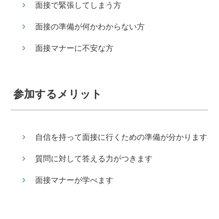
面接で緊張してしまう方
面接の準備が何かわからない方
面接マナーに不安な方
参加するメリット
自信を持って面接に行くための準備が分かります
質問に対して答える力がつきます
面接マナーが学べます