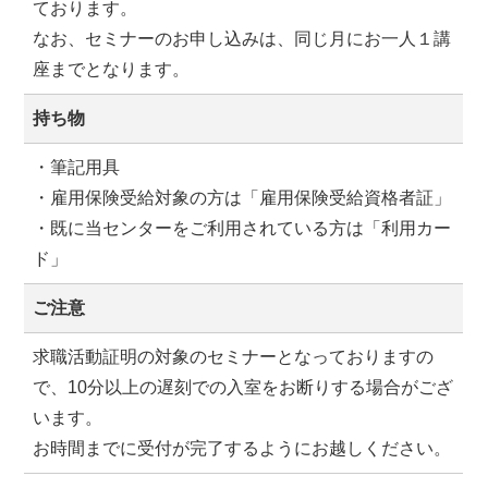
ております。
なお、セミナーのお申し込みは、同じ月にお一人１講
座までとなります。
持ち物
・筆記用具
・雇用保険受給対象の方は「雇用保険受給資格者証」
・既に当センターをご利用されている方は「利用カー
ド」
ご注意
求職活動証明の対象のセミナーとなっておりますの
で、10分以上の遅刻での入室をお断りする場合がござ
います。
お時間までに受付が完了するようにお越しください。