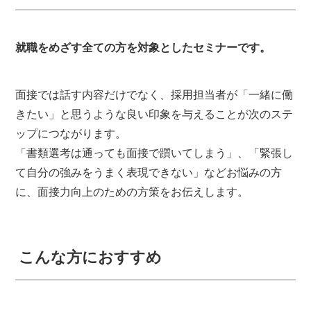
就職をめざす全ての方を対象としたセミナーです。
面接では話す内容だけでなく、採用担当者が「一緒に働
きたい」と思うような良い印象を与えることが次のステ
ップにつながります。
「書類選考は通っても面接で躓いてしまう」、「緊張し
て自分の強みをうまく表現できない」などお悩みの方
に、面接力向上のための方策をお伝えします。
こんな方におすすめ