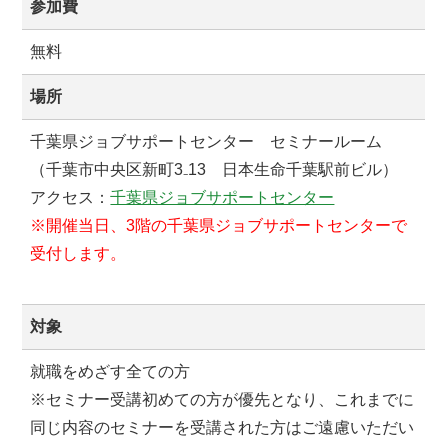
参加費
無料
場所
千葉県ジョブサポートセンター セミナールーム
（千葉市中央区新町3₋13 日本生命千葉駅前ビル）
アクセス：
千葉県ジョブサポートセンター
※開催当日、3階の千葉県ジョブサポートセンターで
受付します。
対象
就職をめざす全ての方
※セミナー受講初めての方が優先となり、これまでに
同じ内容のセミナーを受講された方はご遠慮いただい