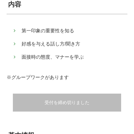
内容
第一印象の重要性を知る
好感を与える話し方/聞き方
面接時の態度、マナーを学ぶ
※グループワークがあります
受付を締め切りました