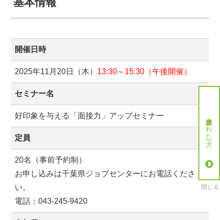
基本情報
開催日時
2025年11月20日（木）
13:30～15:30（午後開催）
セミナー名
好印象を与える「面接力」アップセミナー
就労決定された方へ
定員
20名（事前予約制）
お申し込みは千葉県ジョブセンターにお電話くださ
い。
閉じる
電話：043-245-9420