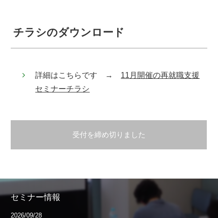
チラシのダウンロード
詳細はこちらです →
11月開催の再就職支援
セミナーチラシ
受付を締め切りました
セミナー情報
2026/09/28