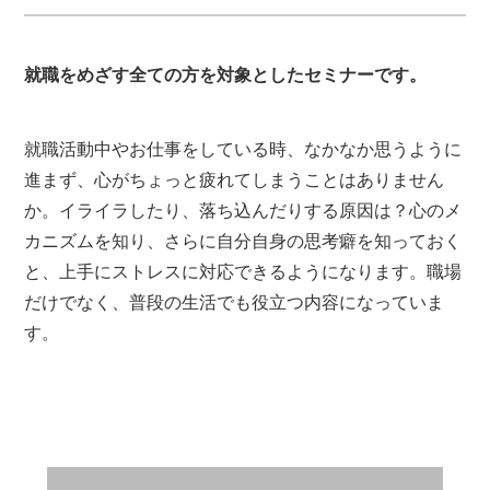
就職をめざす全ての方を対象としたセミナーです。
就職活動中やお仕事をしている時、なかなか思うように
進まず、心がちょっと疲れてしまうことはありません
か。イライラしたり、落ち込んだりする原因は？心のメ
カニズムを知り、さらに自分自身の思考癖を知っておく
と、上手にストレスに対応できるようになります。職場
だけでなく、普段の生活でも役立つ内容になっていま
す。