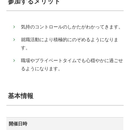
参加するメリット
気持のコントロールのしかたがわかってきます。
就職活動により積極的にのぞめるようになりま
す。
職場やプライベートタイムでも心穏やかに過ごせ
るようになります。
基本情報
開催日時