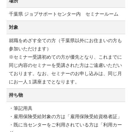
場所
千葉県 ジョブサポートセンター内 セミナールーム
対象
就職をめざす全ての方（千葉県以外にお住まいの方も
参加いただけます）
※セミナー受講初めての方が優先となり、これまでに
同じ内容のセミナーを受講された方はご遠慮いただい
ております。なお、セミナーのお申し込みは、同じ月
にお一人１講座までとなります。
持ち物
・筆記用具
・雇用保険受給対象の方は「雇用保険受給資格者証」
・既に当センターをご利用されている方は「利用カー