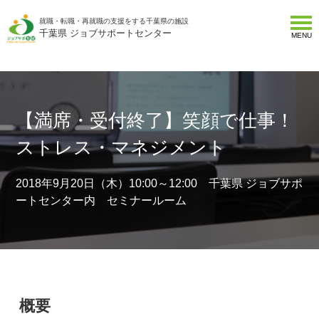
就職・転職・再就職の支援をする千葉県の施設
千葉県 ジョブサポートセンター
MENU
【満席・受付終了】笑顔で仕事！
ストレス・マネジメント
2018年9月20日（木）10:00～12:00 千葉県 ジョブサポ
ートセンター内 セミナールーム
概要