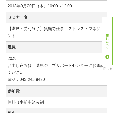
2018年9月20日（木）10:00～12:00
セミナー名
【満席・受付終了】笑顔で仕事！ストレス・マネジメ
就労決定された方へ
ント
定員
20名
お申し込みは千葉県ジョブサポートセンターにお電話
閉じる
ください
電話：043-245-9420
参加費
無料（事前申込み制）