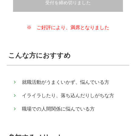
受付を締め切りました
※ ご好評により、満席となりました
こんな方におすすめ
就職活動がうまくいかず、悩んでいる方
イライラしたり、落ち込んだりしがちな方
職場での人間関係に悩んでいる方