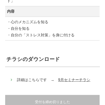
ド」
内容
・心のメカニズムを知る
・自分を知る
・自分の「ストレス対策」を身に付ける
チラシのダウンロード
詳細はこちらです →
9月セミナーチラシ
受付を締め切りました