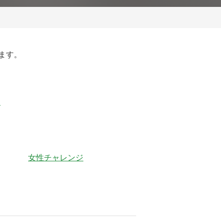
ます。
）
女性チャレンジ