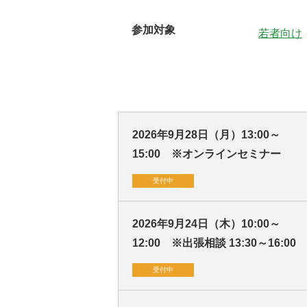
参加対象
若者向け
2026年9月28日（月）13:00～
15:00 ※オンラインセミナー
受付中
2026年9月24日（木）10:00～
12:00 ※出張相談 13:30～16:00
受付中