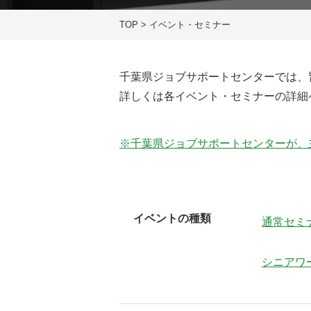
TOP
>
イベント・セミナー
千葉県ジョブサポートセンターでは、
詳しくは各イベント・セミナーの詳細
※千葉県ジョブサポートセンターが、
イベントの種類
通常セミ
シニアワ