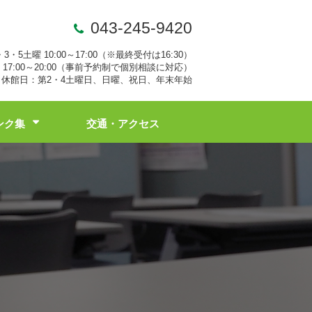
043-245-9420
・3・5土曜 10:00～17:00（※最終受付は16:30）
17:00～20:00（事前予約制で個別相談に対応）
休館日：第2・4土曜日、日曜、祝日、年末年始
ンク集
交通・アクセス