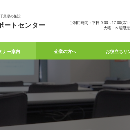
千葉県の施設
ご利用時間：平日 9:00～17:00/第1
ポートセンター
火曜・木曜限定 
ミナー案内
企業の方へ
お役立ちリ