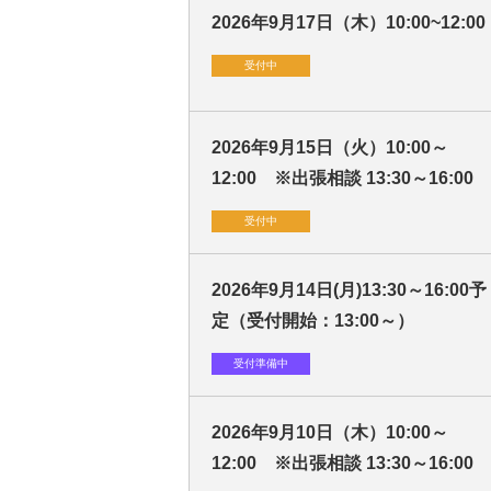
2026年9月17日（木）10:00~12:00
受付中
2026年9月15日（火）10:00～
12:00 ※出張相談 13:30～16:00
受付中
2026年9月14日(月)13:30～16:00予
定（受付開始：13:00～）
受付準備中
2026年9月10日（木）10:00～
12:00 ※出張相談 13:30～16:00