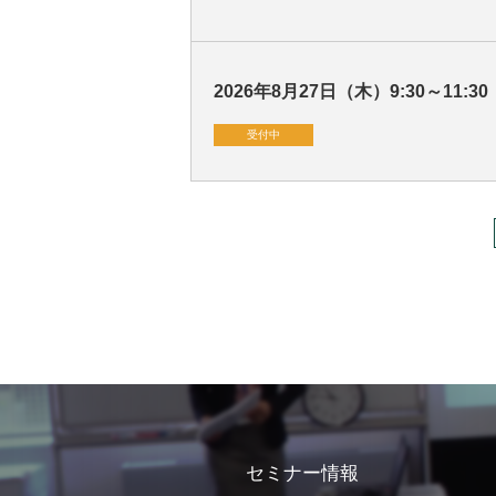
2026年8月27日（木）9:30～11:30
受付中
セミナー情報