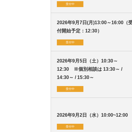
受付中
2026年9月7日(月)13:00～16:00（
付開始予定：12:30）
受付中
2026年9月5日（土）10:30～
12:30 ※個別相談は 13:30～ /
14:30～ / 15:30～
受付中
2026年9月2日（水）10:00~12:00
受付中