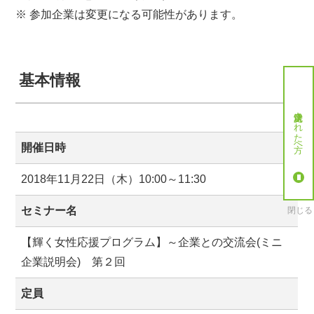
※ 参加企業は変更になる可能性があります。
基本情報
就労決定された方へ
開催日時
2018年11月22日（木）10:00～11:30
セミナー名
閉じる
【輝く女性応援プログラム】～企業との交流会(ミニ
企業説明会) 第２回
定員