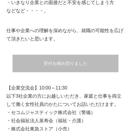
・いきなり企業との面接だと不安を感じてしまう方
などなど・・・・。
仕事や企業への理解を深めながら、就職の可能性を広げ
て頂きたいと思います。
受付を締め切りました
【企業交流会】10:00～11:30
以下3社企業の方にお越しいただき、家庭と仕事を両立
して働く女性社員のかたについてお話いただけます。
・セコムジャスティック株式会社（警備）
・社会福祉法人泉寿会（福祉・介護）
・株式会社東急ストア（小売）