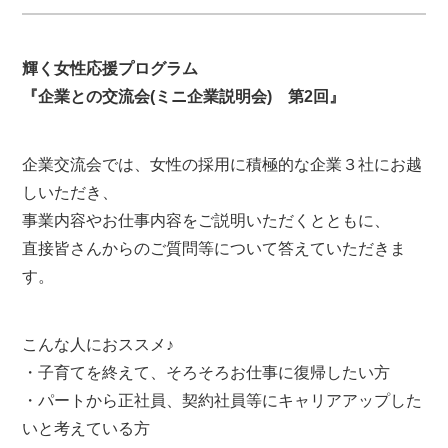
輝く女性応援プログラム
『企業との交流会(ミニ企業説明会) 第2回』
企業交流会では、女性の採用に積極的な企業３社にお越
しいただき、
事業内容やお仕事内容をご説明いただくとともに、
直接皆さんからのご質問等について答えていただきま
す。
こんな人におススメ♪
・子育てを終えて、そろそろお仕事に復帰したい方
・パートから正社員、契約社員等にキャリアアップした
いと考えている方