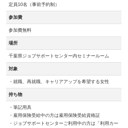
定員10名（事前予約制）
参加費
参加費無料
場所
千葉県ジョブサポートセンター内セミナールーム
対象
・就職、再就職、キャリアアップを希望する女性
持ち物
・筆記用具
・雇用保険受給中の方は雇用保険受給資格証
・ジョブサポートセンターご利用中の方は「利用カー