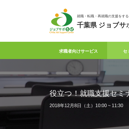
就職・転職・再就職の支援をする
千葉県 ジョブサ
求職者向けサービス
セ
役立つ！就職支援セミ
2018年12月8日（土）10:00 ~ 