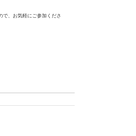
ので、お気軽にご参加くださ