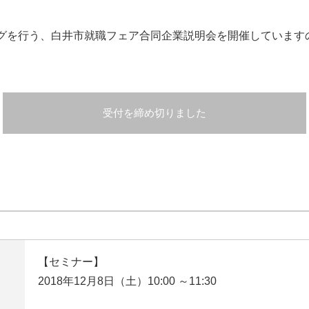
グを行う、白井市就職フェア合同企業説明会を開催しています
受付を締め切りました
【セミナー】
2018年12月8日（土）10:00 ～11:30