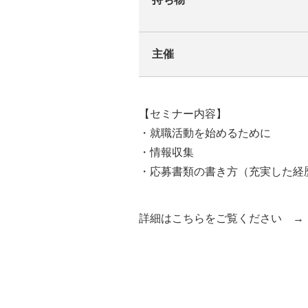
主催
【セミナー内容】
・就職活動を始めるために
・情報収集
・応募書類の書き方（充実した経
詳細はこちらをご覧ください 