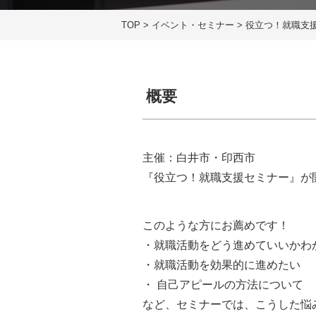
TOP
>
イベント・セミナー
>
役立つ！就職支
概要
主催：白井市・印西市
『役立つ！就職支援セミナー』が
このような方にお薦めです！
・就職活動をどう進めていいかわ
・就職活動を効果的に進めたい
・ 自己アピールの方法について
など、セミナーでは、こうした悩