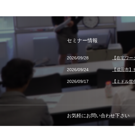
セミナー情報
2026/09/28
【在宅ワー
2026/09/24
【成田市】
2026/09/17
【ミドル世
お気軽にお問い合わせ下さい