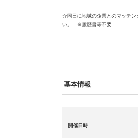
☆同日に地域の企業とのマッチン
い。 ※履歴書等不要
基本情報
開催日時