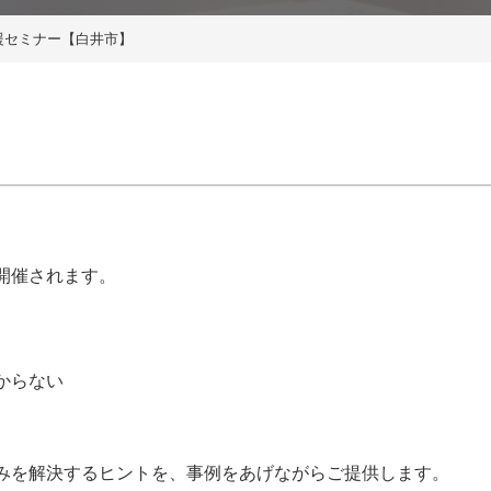
援セミナー【白井市】
開催されます。
からない
みを解決するヒントを、事例をあげながらご提供します。