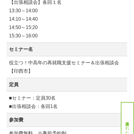
【出張相談会】各回１名
13:30～14:00
14:10～14:40
14:50～15:20
15:30～16:00
セミナー名
役立つ！中高年の再就職支援セミナー＆出張相談会
【印西市】
定員
■セミナー：定員30名
■出張相談会：各回1名
参加費
就労決定された方へ
参加費無料 ※事前予約制