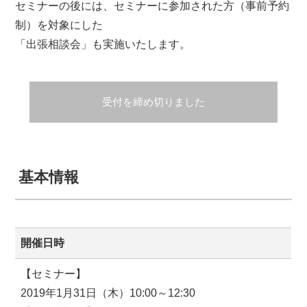
セミナーの後には、セミナーに参加された方（事前予約
制）を対象にした
「出張相談会」も実施いたします。
受付を締め切りました
基本情報
開催日時
【セミナー】
2019年1月31日（木）10:00～12:30