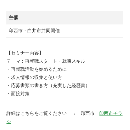
主催
印西市・白井市共同開催
【セミナー内容】
テーマ：再就職スタート・就職スキル
・再就職活動を始めるために
・求人情報の収集と使い方
・応募書類の書き方（充実した経歴書）
・面接対策
詳細はこちらをご覧ください → 印西市
印西市チラ
シ