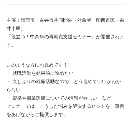
主催：印西市・白井市共同開催（対象者 印西市民・白
井市民）
『役立つ！中高年の再就職支援セミナー』が開催されま
す。
このような方にお薦めです！
・ 就職活動を効果的に進めたい
・ 久しぶりの就職活動なので、どう進めていいかわか
らない
・ 資格や職業訓練についての情報が欲しい など
セミナーでは、こうした悩みを解決するヒントを、事例
をあげながらご提供します。