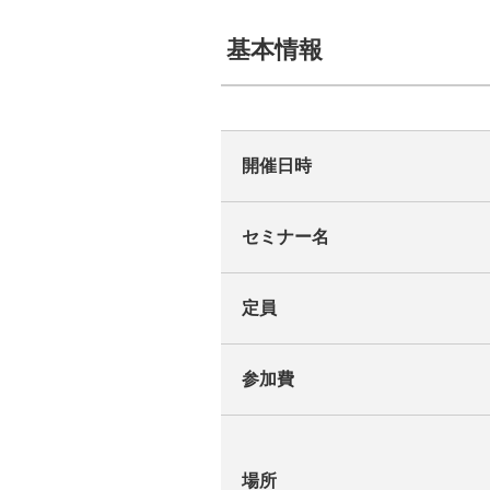
基本情報
開催日時
セミナー名
定員
参加費
場所