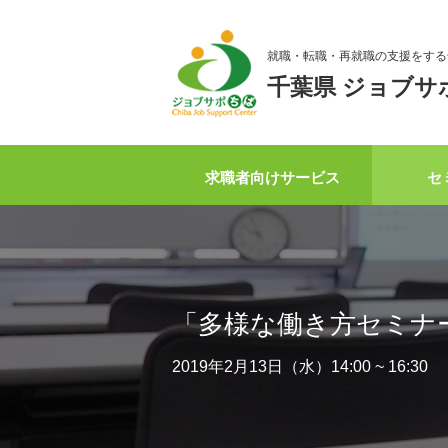
就職・転職・再就職の支援をする
千葉県 ジョブサ
求職者向けサービス
セ
「多様な働き方セミナ
2019年2月13日（水）14:00 ~ 