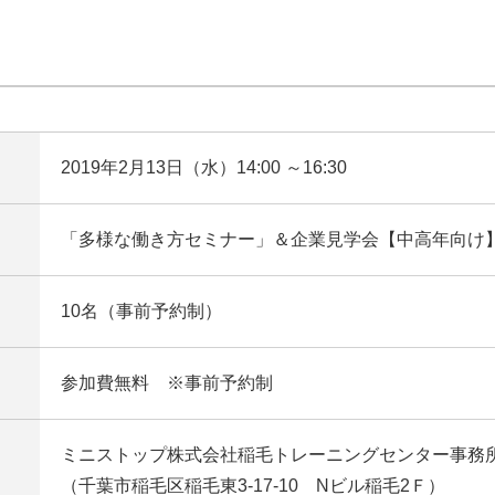
2019年2月13日（水）14:00 ～16:30
「多様な働き方セミナー」＆企業見学会【中高年向け
10名（事前予約制）
参加費無料 ※事前予約制
ミニストップ株式会社稲毛トレーニングセンター事務
（千葉市稲毛区稲毛東3-17-10 Nビル稲毛2Ｆ）