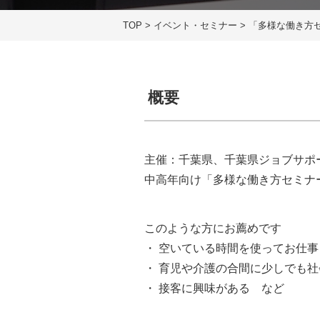
TOP
>
イベント・セミナー
>
「多様な働き方
概要
主催：千葉県、千葉県ジョブサポ
中高年向け「多様な働き方セミナ
このような方にお薦めです
・ 空いている時間を使ってお仕事
・ 育児や介護の合間に少しでも
・ 接客に興味がある など