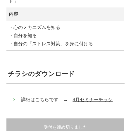
ド」
内容
・心のメカニズムを知る
・自分を知る
・自分の「ストレス対策」を身に付ける
チラシのダウンロード
詳細はこちらです →
8月セミナーチラシ
受付を締め切りました