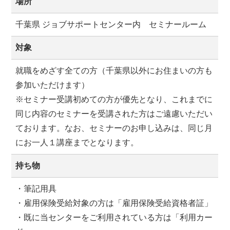
場所
千葉県 ジョブサポートセンター内 セミナールーム
対象
就職をめざす全ての方（千葉県以外にお住まいの方も
参加いただけます）
※セミナー受講初めての方が優先となり、これまでに
同じ内容のセミナーを受講された方はご遠慮いただい
ております。なお、セミナーのお申し込みは、同じ月
にお一人１講座までとなります。
持ち物
・筆記用具
・雇用保険受給対象の方は「雇用保険受給資格者証」
・既に当センターをご利用されている方は「利用カー