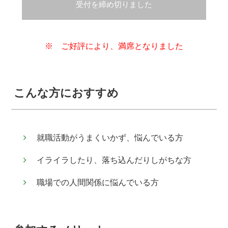
受付を締め切りました
※ ご好評により、満席となりました
こんな方におすすめ
就職活動がうまくいかず、悩んでいる方
イライラしたり、落ち込んだりしがちな方
職場での人間関係に悩んでいる方