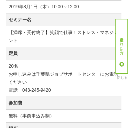
2019年8月1日（木）10:00～12:00
セミナー名
【満席・受付終了】笑顔で仕事！ストレス・マネジメ
就労決定された方へ
ント
定員
20名
お申し込みは千葉県ジョブサポートセンターにお電話
閉じる
ください
電話：043-245-9420
参加費
無料（事前申込み制）