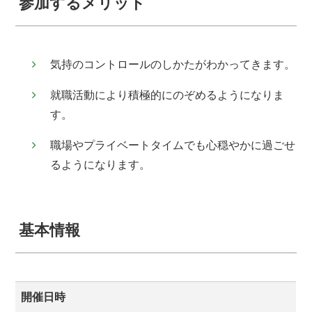
参加するメリット
気持のコントロールのしかたがわかってきます。
就職活動により積極的にのぞめるようになりま
す。
職場やプライベートタイムでも心穏やかに過ごせ
るようになります。
基本情報
開催日時