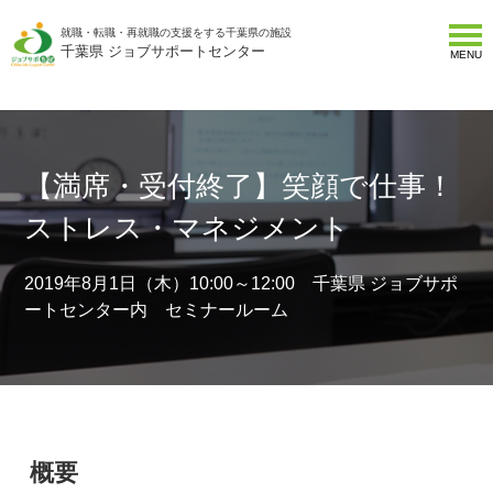
就職・転職・再就職の支援をする千葉県の施設
千葉県 ジョブサポートセンター
MENU
【満席・受付終了】笑顔で仕事！
ストレス・マネジメント
2019年8月1日（木）10:00～12:00 千葉県 ジョブサポ
ートセンター内 セミナールーム
概要