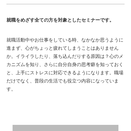
就職をめざす全ての方を対象としたセミナーです。
就職活動中やお仕事をしている時、なかなか思うように
進まず、心がちょっと疲れてしまうことはありません
か。イライラしたり、落ち込んだりする原因は？心のメ
カニズムを知り、さらに自分自身の思考癖を知っておく
と、上手にストレスに対応できるようになります。職場
だけでなく、普段の生活でも役立つ内容になっていま
す。