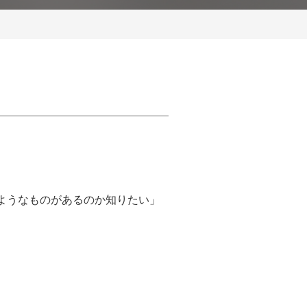
ようなものがあるのか知りたい」