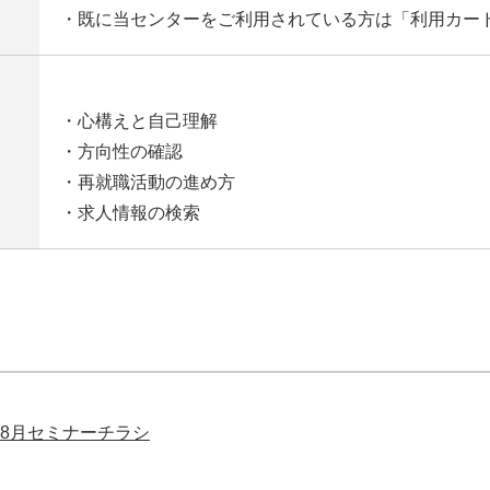
・既に当センターをご利用されている方は「利用カー
・心構えと自己理解
・方向性の確認
・再就職活動の進め方
・求人情報の検索
8月セミナーチラシ