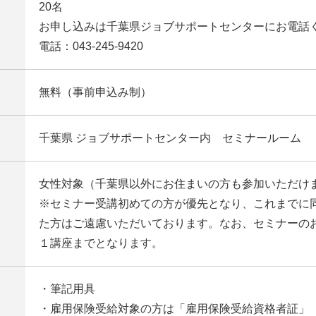
20名
お申し込みは千葉県ジョブサポートセンターにお電話
電話：043-245-9420
無料（事前申込み制）
千葉県 ジョブサポートセンター内 セミナールーム
女性対象（千葉県以外にお住まいの方も参加いただけ
※セミナー受講初めての方が優先となり、これまでに
た方はご遠慮いただいております。なお、セミナーの
１講座までとなります。
・筆記用具
・雇用保険受給対象の方は「雇用保険受給資格者証」