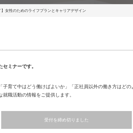
了】女性のためのライフプランとキャリアデザイン
たセミナーです。
「子育て中はどう働けばよいか」「正社員以外の働き方はどの
な就職活動の情報をご提供します。
受付を締め切りました