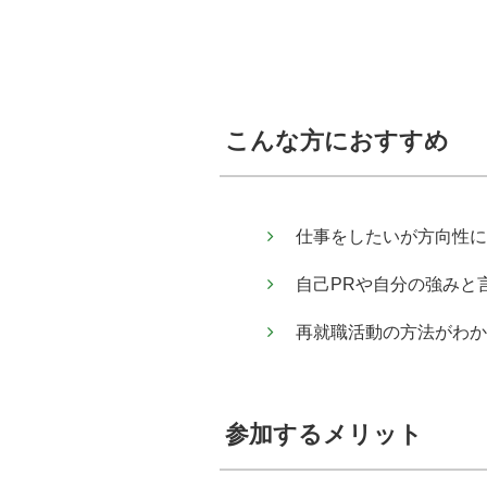
こんな方におすすめ
仕事をしたいが方向性に
自己PRや自分の強みと
再就職活動の方法がわか
参加するメリット