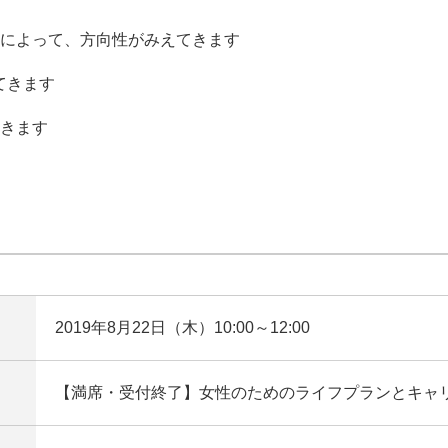
によって、方向性がみえてきます
てきます
きます
2019年8月22日（木）10:00～12:00
【満席・受付終了】女性のためのライフプランとキャ