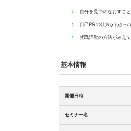
自分を見つめなおすこと
自己PRの仕方がわかっ
就職活動の方法がみえて
基本情報
開催日時
セミナー名