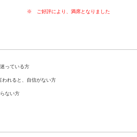
※ ご好評により、満席となりました
迷っている方
言われると、自信がない方
らない方