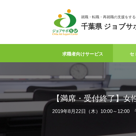
就職・転職・再就職の支援をする
千葉県 ジョブサ
求職者向けサービス
セ
【満席・受付終了】女
2019年8月22日（木）10:00～12