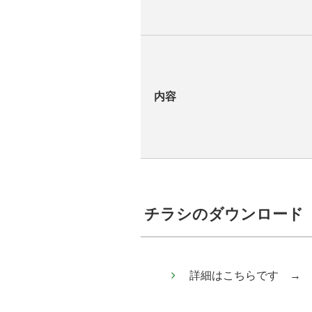
内容
チラシのダウンロード
詳細はこちらです →