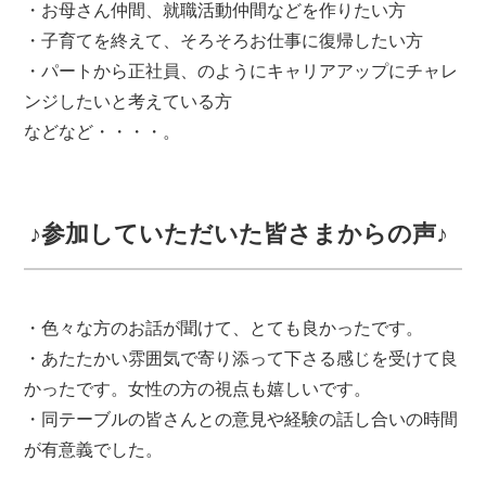
・お母さん仲間、就職活動仲間などを作りたい方
・子育てを終えて、そろそろお仕事に復帰したい方
・パートから正社員、のようにキャリアアップにチャレ
ンジしたいと考えている方
などなど・・・・。
♪参加していただいた皆さまからの声♪
・色々な方のお話が聞けて、とても良かったです。
・あたたかい雰囲気で寄り添って下さる感じを受けて良
かったです。女性の方の視点も嬉しいです。
・同テーブルの皆さんとの意見や経験の話し合いの時間
が有意義でした。