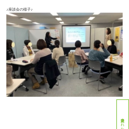
♪座談会の様子♪
就労決定された方へ