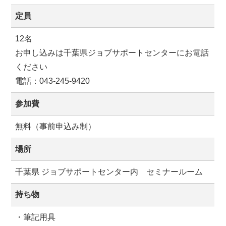
定員
12名
お申し込みは千葉県ジョブサポートセンターにお電話
ください
電話：043-245-9420
参加費
無料（事前申込み制）
場所
千葉県 ジョブサポートセンター内 セミナールーム
持ち物
・筆記用具