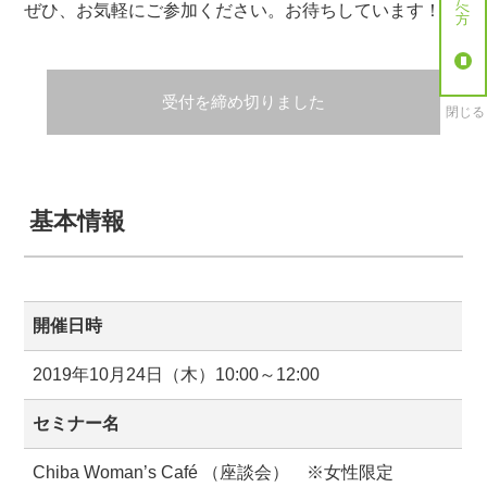
ぜひ、お気軽にご参加ください。お待ちしています！！
受付を締め切りました
閉じる
基本情報
開催日時
2019年10月24日（木）10:00～12:00
セミナー名
Chiba Woman’s Café （座談会） ※女性限定