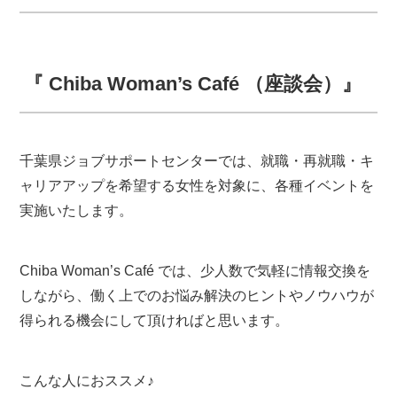
『
Chiba Woman’s Café （座談会）』
千葉県ジョブサポートセンターでは、就職・再就職・キ
ャリアアップを希望する女性を対象に、各種イベントを
実施いたします。
Chiba Woman’s Café では、少人数で気軽に情報交換を
しながら、働く上でのお悩み解決のヒントやノウハウが
得られる機会にして頂ければと思います。
こんな人におススメ♪