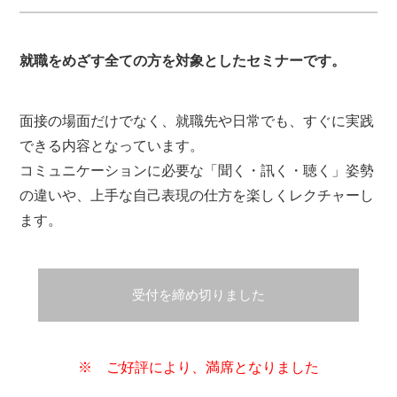
就職をめざす全ての方を対象としたセミナーです。
面接の場面だけでなく、就職先や日常でも、すぐに実践
できる内容となっています。
コミュニケーションに必要な「聞く・訊く・聴く」姿勢
の違いや、上手な自己表現の仕方を楽しくレクチャーし
ます。
受付を締め切りました
※ ご好評により、満席となりました