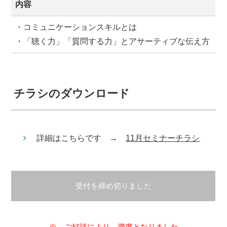
内容
・コミュニケーションスキルとは
・「聴く力」「質問する力」とアサーティブな伝え方
チラシのダウンロード
詳細はこちらです →
11月セミナーチラシ
受付を締め切りました
※ ご好評により、満席となりました