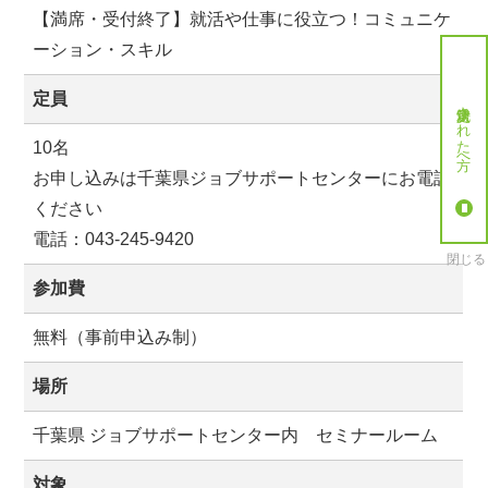
【満席・受付終了】就活や仕事に役立つ！コミュニケ
ーション・スキル
定員
就労決定された方へ
10名
お申し込みは千葉県ジョブサポートセンターにお電話
ください
電話：043-245-9420
閉じる
参加費
無料（事前申込み制）
場所
千葉県 ジョブサポートセンター内 セミナールーム
対象