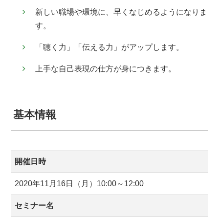
新しい職場や環境に、早くなじめるようになりま
す。
「聴く力」「伝える力」がアップします。
上手な自己表現の仕方が身につきます。
基本情報
開催日時
2020年11月16日（月）10:00～12:00
セミナー名