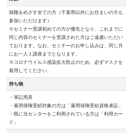
就職をめざす全ての方（千葉県以外にお住まいの方も
参加いただけます）
※セミナー受講初めての方が優先となり、これまでに
同じ内容のセミナーを受講された方はご遠慮いただい
ております。なお、セミナーのお申し込みは、同じ月
にお一人１講座までとなります。
※コロナウイルス感染拡大防止のため、必ずマスクを
着用してください。
持ち物
・筆記用具
・雇用保険受給対象の方は「雇用保険受給資格者証」
・既に当センターをご利用されている方は「利用カー
ド」