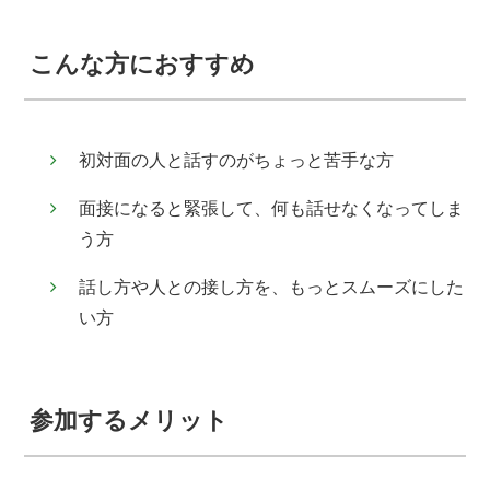
こんな方におすすめ
初対面の人と話すのがちょっと苦手な方
面接になると緊張して、何も話せなくなってしま
う方
話し方や人との接し方を、もっとスムーズにした
い方
参加するメリット