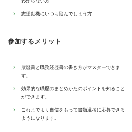
わからない方
志望動機にいつも悩んでしまう方
参加するメリット
履歴書と職務経歴書の書き方がマスターできま
す。
効果的な職歴のまとめかたのポイントを知ること
ができます。
これまでより自信をもって書類選考に応募できる
ようになります。