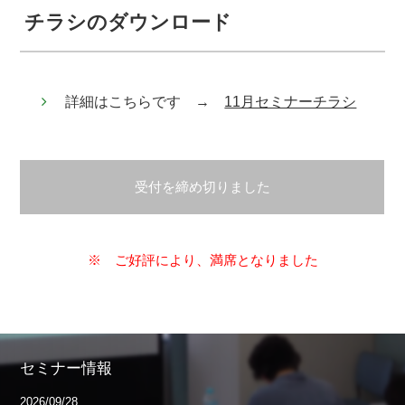
チラシのダウンロード
詳細はこちらです →
11月セミナーチラシ
受付を締め切りました
※ ご好評により、満席となりました
セミナー情報
2026/09/28