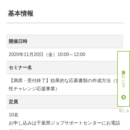
基本情報
開催日時
2020年11月20日（金）10:00～12:00
セミナー名
就労決定された方へ
【満席・受付終了】効果的な応募書類の作成方法（女
性チャレンジ応援事業）
定員
閉じる
10名
お申し込みは千葉県ジョブサポートセンターにお電話