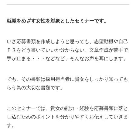
就職をめざす女性を対象としたセミナーです。
いざ応募書類を作成しようと思っても、志望動機や自己
ＰＲをどう書いていいか分からない。文章作成が苦手で
手が止まる・・・などなど、そんなお声を耳にします。
でも、その書類は採用担当者に貴女をしっかり知っても
らう為の大切な書類です。
このセミナーでは、貴女の能力・経験を応募書類に落と
し込むためのポイントを分かりやすくお伝えしていきま
す。