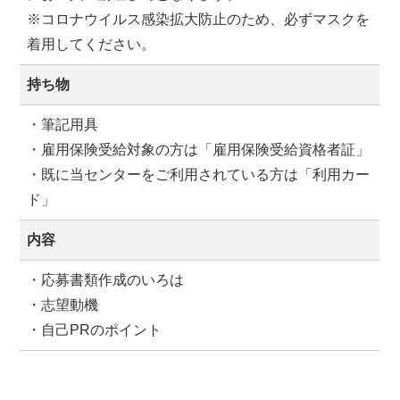
※コロナウイルス感染拡大防止のため、必ずマスクを
着用してください。
持ち物
・筆記用具
・雇用保険受給対象の方は「雇用保険受給資格者証」
・既に当センターをご利用されている方は「利用カー
ド」
内容
・応募書類作成のいろは
・志望動機
・自己PRのポイント