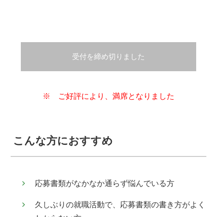
受付を締め切りました
※ ご好評により、満席となりました
こんな方におすすめ
応募書類がなかなか通らず悩んでいる方
久しぶりの就職活動で、応募書類の書き方がよく