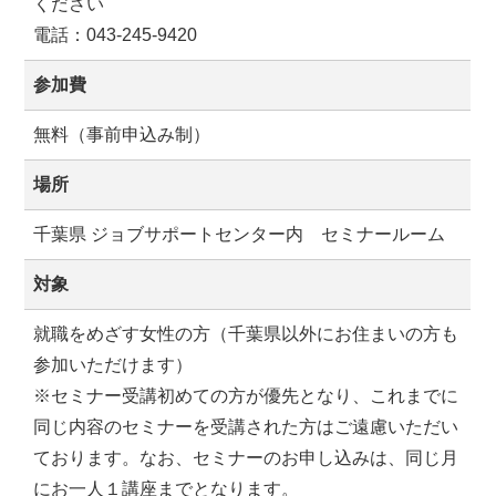
ください
電話：043-245-9420
参加費
無料（事前申込み制）
場所
千葉県 ジョブサポートセンター内 セミナールーム
対象
就職をめざす女性の方（千葉県以外にお住まいの方も
参加いただけます）
※セミナー受講初めての方が優先となり、これまでに
同じ内容のセミナーを受講された方はご遠慮いただい
ております。なお、セミナーのお申し込みは、同じ月
にお一人１講座までとなります。