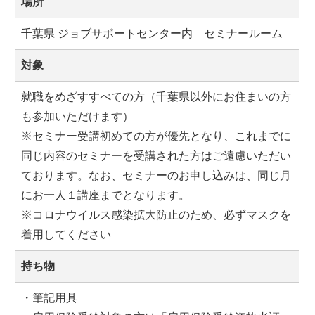
場所
千葉県 ジョブサポートセンター内 セミナールーム
対象
就職をめざすすべての方（千葉県以外にお住まいの方
も参加いただけます）
※セミナー受講初めての方が優先となり、これまでに
同じ内容のセミナーを受講された方はご遠慮いただい
ております。なお、セミナーのお申し込みは、同じ月
にお一人１講座までとなります。
※コロナウイルス感染拡大防止のため、必ずマスクを
着用してください
持ち物
・筆記用具