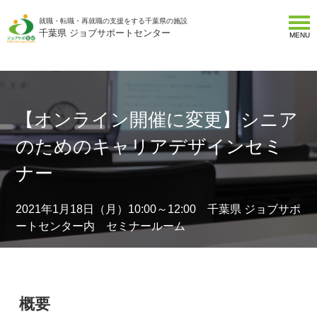
就職・転職・再就職の支援をする千葉県の施設
千葉県 ジョブサポートセンター
MENU
【オンライン開催に変更】シニア
のためのキャリアデザインセミ
ナー
2021年1月18日（月）10:00～12:00 千葉県 ジョブサポ
ートセンター内 セミナールーム
概要