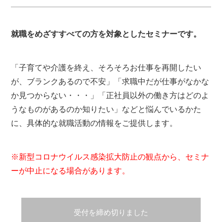
就職をめざすすべての方を対象としたセミナーです。
「子育てや介護を終え、そろそろお仕事を再開したい
が、ブランクあるので不安」「求職中だが仕事がなかな
か見つからない・・・」「正社員以外の働き方はどのよ
うなものがあるのか知りたい」などと悩んでいるかた
に、具体的な就職活動の情報をご提供します。
※新型コロナウイルス感染拡大防止の観点から、セミナ
ーが中止になる場合があります。
受付を締め切りました