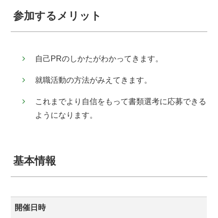
参加するメリット
自己PRのしかたがわかってきます。
就職活動の方法がみえてきます。
これまでより自信をもって書類選考に応募できる
ようになります。
基本情報
開催日時