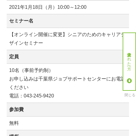
2021年1月18日（月）10:00～12:00
セミナー名
【オンライン開催に変更】シニアのためのキャリアデ
ザインセミナー
就労決定された方へ
定員
10名（事前予約制）
お申し込みは千葉県ジョブサポートセンターにお電話
ください
閉じる
電話：043-245-9420
参加費
無料