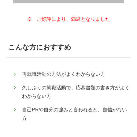
※ ご好評により、満席となりました
こんな方におすすめ
再就職活動の方法がよくわからない方
久しぶりの就職活動で、応募書類の書き方がよく
わからない方
自己PRや自分の強みと言われると、自信がない
方