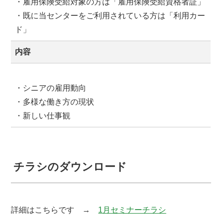
・雇用保険受給対象の方は「雇用保険受給資格者証」
・既に当センターをご利用されている方は「利用カー
ド」
内容
・シニアの雇用動向
・多様な働き方の現状
・新しい仕事観
チラシのダウンロード
詳細はこちらです →
1月セミナーチラシ