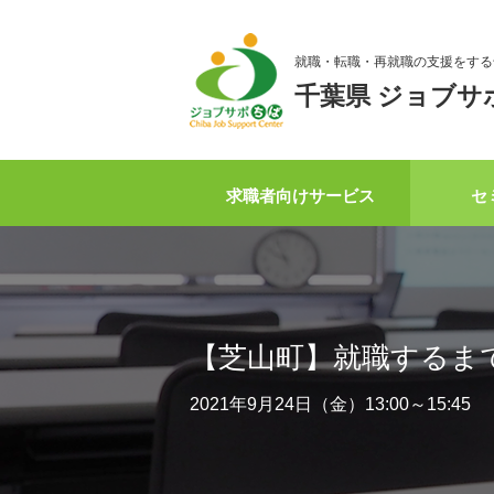
就職・転職・再就職の支援をする
千葉県 ジョブサ
求職者向けサービス
セ
【芝山町】就職するま
2021年9月24日（金）13:00～15