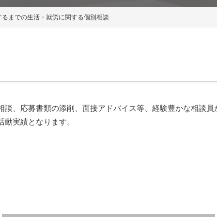
するまでの生活・就労に関する個別相談
相談、応募書類の添削、面接アドバイス等、経験豊かな相談員
活動実績となります。