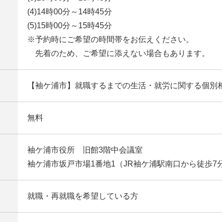
(4)14時00分～14時45分
(5)15時00分～15時45分
※予約時にご希望の時間帯をお伝えください。
先着のため、ご希望に添えない場合もあります。
【袖ケ浦市】就職するまでの生活・就労に関する個別
無料
袖ケ浦市役所 旧館3階中会議室
袖ケ浦市坂戸市場1番地1（JR袖ケ浦駅南口から徒歩7
就職・再就職を希望している方