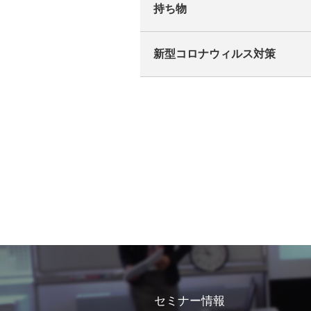
持ち物
新型コロナウィルス対策
セミナー情報