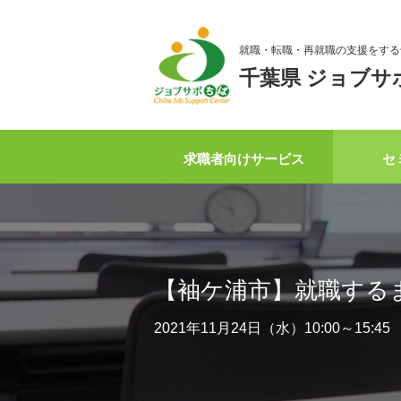
就職・転職・再就職の支援をする
千葉県 ジョブサ
求職者向けサービス
セ
【袖ケ浦市】就職する
2021年11月24日（水）10:00～15