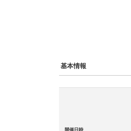
基本情報
開催日時