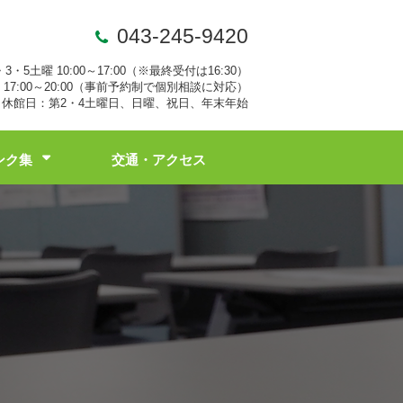
043-245-9420
・3・5土曜 10:00～17:00（※最終受付は16:30）
17:00～20:00（事前予約制で個別相談に対応）
休館日：第2・4土曜日、日曜、祝日、年末年始
ンク集
交通・アクセス