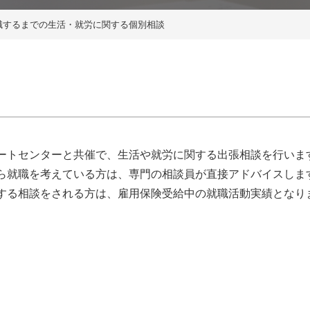
職するまでの生活・就労に関する個別相談
ートセンターと共催で、生活や就労に関する出張相談を行いま
ら就職を考えている方は、専門の相談員が直接アドバイスしま
する相談をされる方は、雇用保険受給中の就職活動実績となり