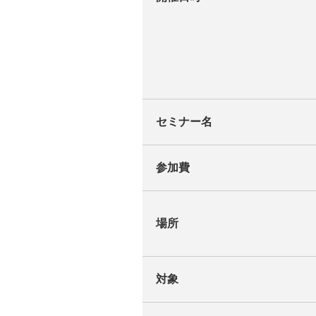
セミナー名
参加費
場所
対象