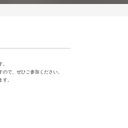
す。
すので、ぜひご参加ください。
ます。