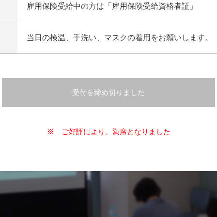
雇用保険受給中の方は「雇用保険受給資格者証」
当日の検温、手洗い、マスクの着用をお願いします。
受付を締め切りました
※ ご好評により、満席となりました