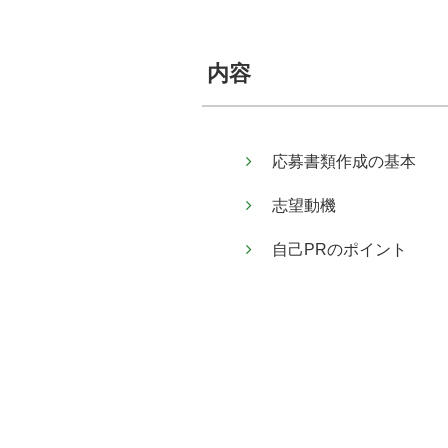
内容
応募書類作成の基本
志望動機
自己PRのポイント