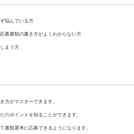
ず悩んでいる方
応募書類の書き方がよくわからない方
しまう方
き方がマスターできます。
たのポイントを知ることができます。
て書類選考に応募できるようになります。