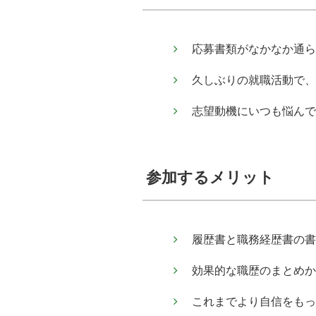
応募書類がなかなか通ら
久しぶりの就職活動で、
志望動機にいつも悩んで
参加するメリット
履歴書と職務経歴書の書
効果的な職歴のまとめか
これまでより自信をもっ