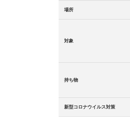
場所
対象
持ち物
新型コロナウイルス対策