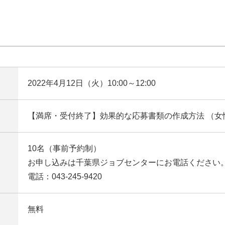
2022年4月12日（火）10:00～12:00
【満席・受付終了】効果的な応募書類の作成方法 （女
10名（事前予約制）
お申し込みは千葉県ジョブセンターにお電話ください
電話：043-245-9420
無料