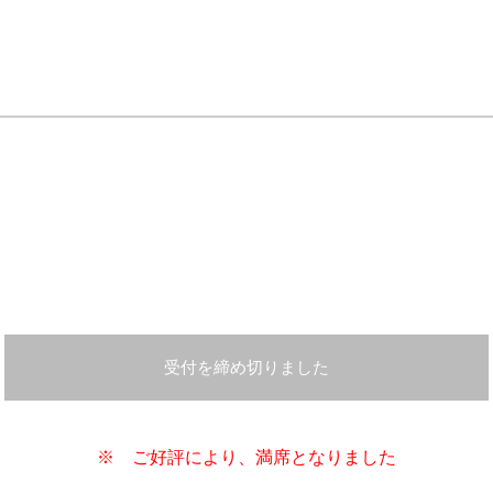
受付を締め切りました
※ ご好評により、満席となりました