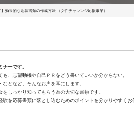
了】効果的な応募書類の作成方法 （女性チャレンジ応援事業）
ミナーです。
ても、志望動機や自己ＰＲをどう書いていいか分からない。
・などなど、そんなお声を耳にします。
女をしっかり知ってもらう為の大切な書類です。
経験を応募書類に落とし込むためのポイントを分かりやすくお