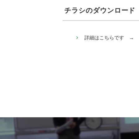
チラシのダウンロード
詳細はこちらです →