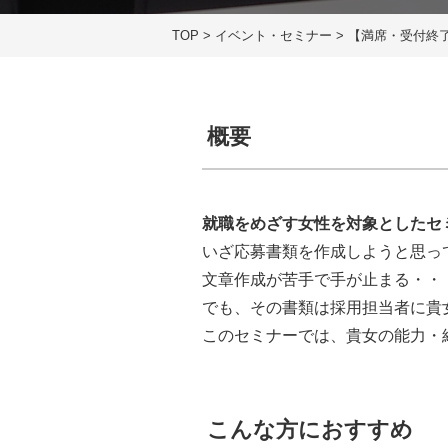
TOP
>
イベント・セミナー
>
【満席・受付終
概要
就職をめざす女性を対象としたセ
いざ応募書類を作成しようと思っ
文章作成が苦手で手が止まる・・
でも、その書類は採用担当者に貴
このセミナーでは、貴女の能力・
こんな方におすすめ