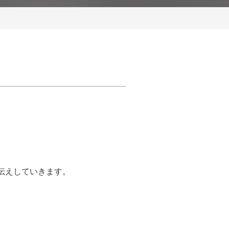
伝えしていきます。