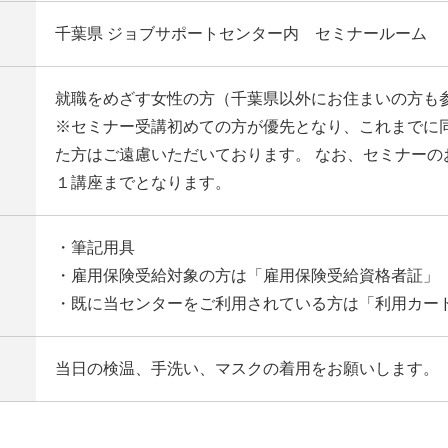
千葉県 ジョブサポートセンター内 セミナールーム
就職をめざす女性の方（千葉県以外にお住まいの方も
※セミナー受講初めての方が優先となり、これまでに
た方はご遠慮いただいております。 なお、セミナーの
１講座までとなります。
・筆記用具
・雇用保険受給対象の方は「雇用保険受給資格者証」
・既に当センターをご利用されている方は「利用カー
当日の検温、手洗い、マスクの着用をお願いします。