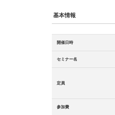
基本情報
開催日時
セミナー名
定員
参加費