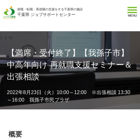
就職・転職・再就職の支援をする千葉県の施設
千葉県 ジョブサポートセンター
MENU
【満席・受付終了】【我孫子市】
中高年向け 再就職支援セミナー＆
出張相談
2022年8月23日（火）10:00～12:00 ※出張相談 13:30
～16:00 我孫子市民プラザ
概要