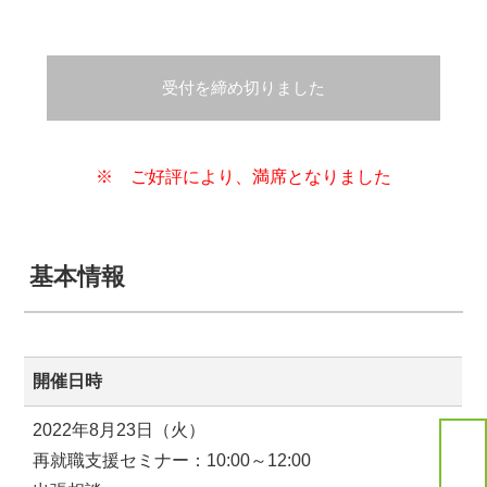
受付を締め切りました
※ ご好評により、満席となりました
基本情報
開催日時
2022年8月23日（火）
再就職支援セミナー：10:00～12:00