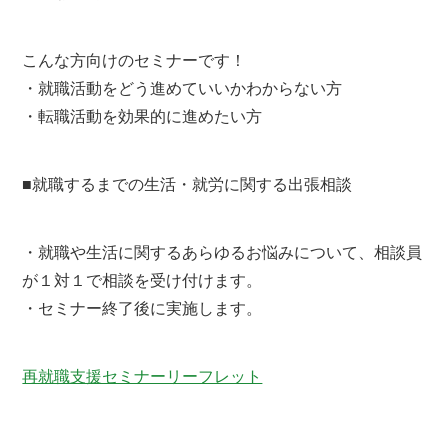
こんな方向けのセミナーです！
・就職活動をどう進めていいかわからない方
・転職活動を効果的に進めたい方
■就職するまでの生活・就労に関する出張相談
・就職や生活に関するあらゆるお悩みについて、相談員
が１対１で相談を受け付けます。
・セミナー終了後に実施します。
再就職支援セミナーリーフレット