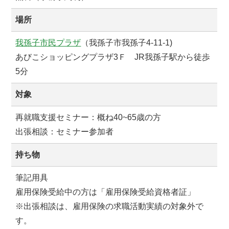
場所
我孫子市民プラザ
（我孫子市我孫子4-11-1)
あびこショッピングプラザ3Ｆ JR我孫子駅から徒歩
5分
対象
再就職支援セミナー：概ね40~65歳の方
出張相談：セミナー参加者
持ち物
筆記用具
雇用保険受給中の方は「雇用保険受給資格者証」
※出張相談は、雇用保険の求職活動実績の対象外で
す。