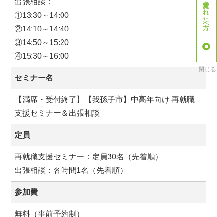
就労決定された方へ
出張相談：
①13:30～14:00
②14:10～14:40
③14:50～15:20
④15:30～16:00
閉じる
セミナー名
【満席・受付終了】【我孫子市】中高年向け 再就職
支援セミナー＆出張相談
定員
再就職支援セミナー：定員30名（先着順）
出張相談：各時間1名（先着順）
参加費
無料（事前予約制）