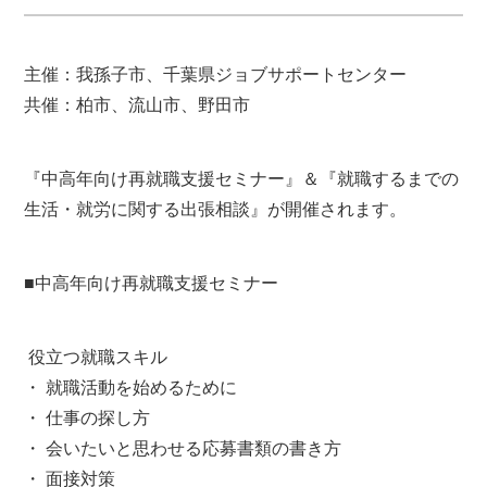
主催：我孫子市、千葉県ジョブサポートセンター
共催：柏市、流山市、野田市
『中高年向け再就職支援セミナー』＆『就職するまでの
生活・就労に関する出張相談』が開催されます。
■中高年向け再就職支援セミナー
役立つ就職スキル
・ 就職活動を始めるために
・ 仕事の探し方
・ 会いたいと思わせる応募書類の書き方
・ 面接対策