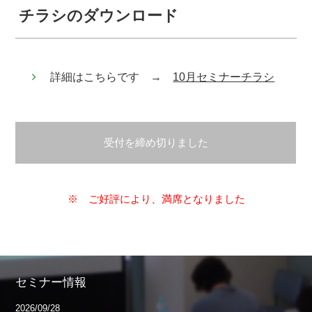
チラシのダウンロード
詳細はこちらです →
10月セミナーチラシ
受付を締め切りました
※ ご好評により、満席となりました
セミナー情報
2026/09/28