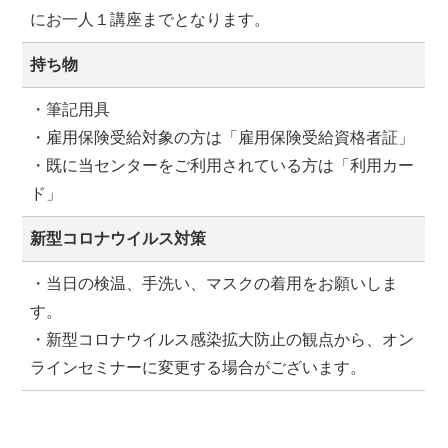
にお一人１講座までとなります。
持ち物
・筆記用具
・雇用保険受給対象の方は「雇用保険受給資格者証」
・既に当センターをご利用されている方は「利用カー
ド」
新型コロナウイルス対策
・当日の検温、手洗い、マスクの着用をお願いしま
す。
・新型コロナウイルス感染拡大防止の観点から、オン
ラインセミナーに変更する場合がございます。