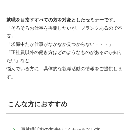
就職を目指すすべての方を対象としたセミナーです。
「そろそろお仕事を再開したいが、ブランクあるので不
安」
「求職中だが仕事がなかなか見つからない・・・」
「正社員以外の働き方はどのようなものがあるのか知り
たい」など
悩んでいる方に、具体的な就職活動の情報をご提供しま
す。
こんな方におすすめ
再就職活動の方法がよくわからない方