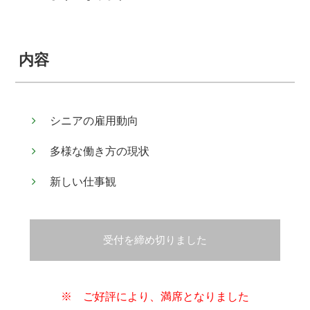
内容
シニアの雇用動向
多様な働き方の現状
新しい仕事観
受付を締め切りました
※ ご好評により、満席となりました