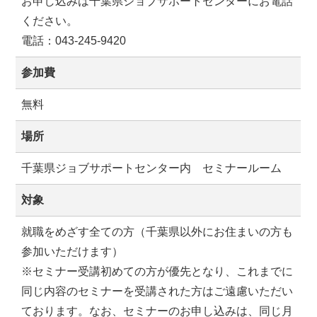
お申し込みは千葉県ジョブサポートセンターにお電話
ください。
電話：043-245-9420
参加費
無料
場所
千葉県ジョブサポートセンター内 セミナールーム
対象
就職をめざす全ての方（千葉県以外にお住まいの方も
参加いただけます）
※セミナー受講初めての方が優先となり、これまでに
同じ内容のセミナーを受講された方はご遠慮いただい
ております。なお、セミナーのお申し込みは、同じ月