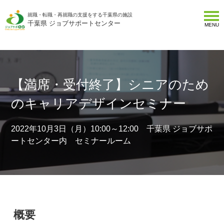
就職・転職・再就職の支援をする千葉県の施設
千葉県 ジョブサポートセンター
MENU
【満席・受付終了】シニアのため
のキャリアデザインセミナー
2022年10月3日（月）10:00～12:00 千葉県 ジョブサポ
ートセンター内 セミナールーム
概要