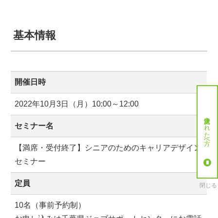
基本情報
開催日時
2022年10月3日（月）10:00～12:00
就労決定された方へ
セミナー名
【満席・受付終了】シニアのためのキャリアデザイン
セミナー
定員
閉じる
10名（事前予約制）