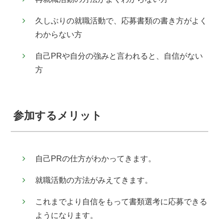
久しぶりの就職活動で、応募書類の書き方がよく
わからない方
自己PRや自分の強みと言われると、自信がない
方
参加するメリット
自己PRの仕方がわかってきます。
就職活動の方法がみえてきます。
これまでより自信をもって書類選考に応募できる
ようになります。