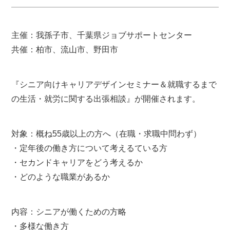
主催：我孫子市、千葉県ジョブサポートセンター
共催：柏市、流山市、野田市
『シニア向けキャリアデザインセミナー＆就職するまで
の生活・就労に関する出張相談』が開催されます。
対象：概ね55歳以上の方へ（在職・求職中問わず）
・定年後の働き方について考えるている方
・セカンドキャリアをどう考えるか
・どのような職業があるか
内容：シニアが働くための方略
・多様な働き方