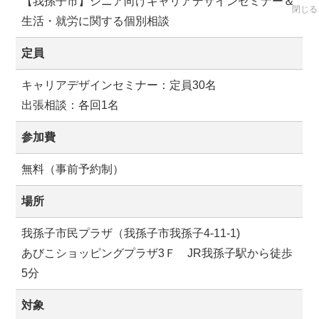
【我孫子市】シニア向けキャリアデザインセミナー＆
閉じる
生活・就労に関する個別相談
定員
キャリアデザインセミナー：定員30名
出張相談：各回1名
参加費
無料（事前予約制）
場所
我孫子市民プラザ（我孫子市我孫子4-11-1)
あびこショッピングプラザ3Ｆ JR我孫子駅から徒歩
5分
対象