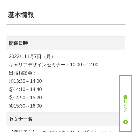
基本情報
開催日時
2022年11月7日（月）
キャリアデザインセミナー：10:00～12:00
出張相談会：
①13:30～14:00
②14:10～14:40
就労決定された方へ
③14:50～15:20
④15:30～16:00
セミナー名