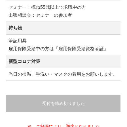
セミナー：概ね55歳以上で求職中の方
出張相談会：セミナーの参加者
持ち物
筆記用具
雇用保険受給中の方は「雇用保険受給資格者証」
新型コロナ対策
当日の検温、手洗い・マスクの着用をお願いします。
受付を締め切りました
※ ご好評により、満席となりました