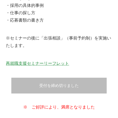
・採用の具体的事例
・仕事の探し方
・応募書類の書き方
※セミナーの後に「出張相談」（事前予約制）を実施い
たします。
再就職支援セミナーリーフレット
受付を締め切りました
※ ご好評により、満席となりました