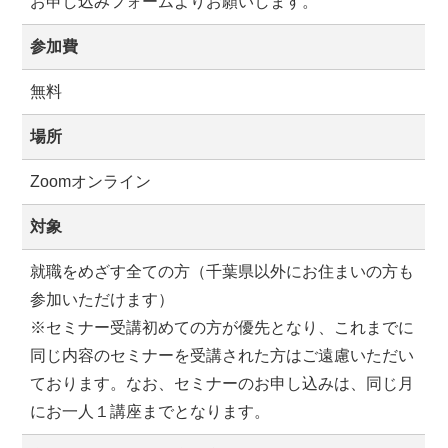
お申し込みフォームよりお願いします。
参加費
無料
場所
Zoomオンライン
対象
就職をめざす全ての方（千葉県以外にお住まいの方も
参加いただけます）
※セミナー受講初めての方が優先となり、これまでに
同じ内容のセミナーを受講された方はご遠慮いただい
ております。なお、セミナーのお申し込みは、同じ月
にお一人１講座までとなります。