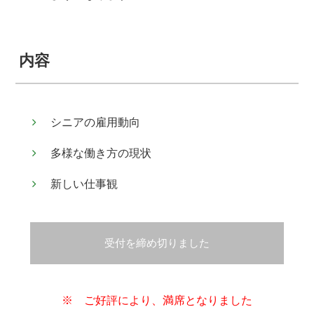
内容
シニアの雇用動向
多様な働き方の現状
新しい仕事観
受付を締め切りました
※ ご好評により、満席となりました