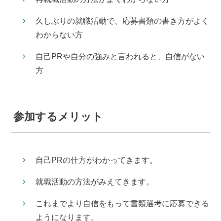
久しぶりの就職活動で、応募書類の書き方がよく
わからない方
自己PRや自分の強みと言われると、自信がない
方
参加するメリット
自己PRの仕方がわかってきます。
就職活動の方法がみえてきます。
これまでより自信をもって書類選考に応募できる
ようになります。