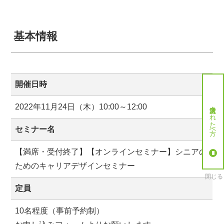
基本情報
開催日時
就労決定された方へ
2022年11月24日（木）10:00～12:00
セミナー名
【満席・受付終了】【オンラインセミナー】シニアの
ためのキャリアデザインセミナー
閉じる
定員
10名程度（事前予約制）