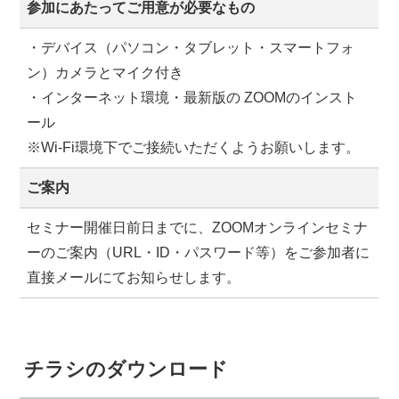
参加にあたってご用意が必要なもの
・デバイス（パソコン・タブレット・スマートフォ
ン）カメラとマイク付き
・インターネット環境・最新版の ZOOMのインスト
ール
※Wi-Fi環境下でご接続いただくようお願いします。
ご案内
セミナー開催日前日までに、ZOOMオンラインセミナ
ーのご案内（URL・ID・パスワード等）をご参加者に
直接メールにてお知らせします。
チラシのダウンロード