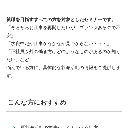
就職を目指すすべての方を対象としたセミナーです。
「そろそろお仕事を再開したいが、ブランクあるので不
安」
「求職中だが仕事がなかなか見つからない・・・」
「正社員以外の働き方はどのようなものがあるのか知り
たい」など
悩んでいる方に、具体的な就職活動の情報をご提供しま
す。
こんな方におすすめ
再就職活動の方法がよくわからない方