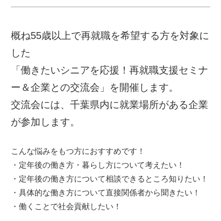
概ね55歳以上で再就職を希望する方を対象に
した
「働きたいシニアを応援！再就職支援セミナ
ー＆企業との交流会」を開催します。
交流会には、千葉県内に就業場所がある企業
が参加します。
こんな悩みをもつ方におすすめです！
・定年後の働き方・暮らし方について考えたい！
・定年後の働き方について相談できるところ知りたい！
・具体的な働き方について直接関係者から聞きたい！
・働くことで社会貢献したい！