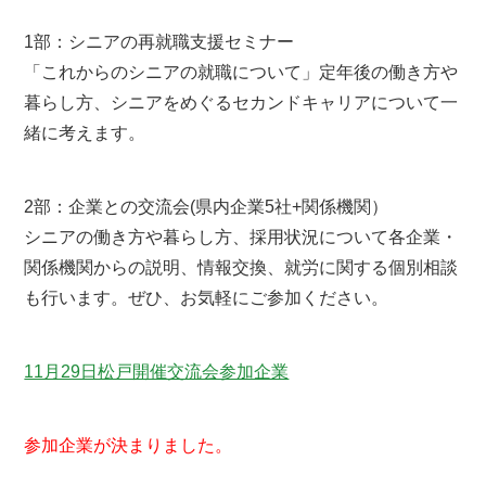
1部：シニアの再就職支援セミナー
「これからのシニアの就職について」定年後の働き方や
暮らし方、シニアをめぐるセカンドキャリアについて一
緒に考えます。
2部：企業との交流会(県内企業5社+関係機関）
シニアの働き方や暮らし方、採用状況について各企業・
関係機関からの説明、情報交換、就労に関する個別相談
も行います。ぜひ、お気軽にご参加ください。
11月29日松戸開催交流会参加企業
参加企業が決まりました。