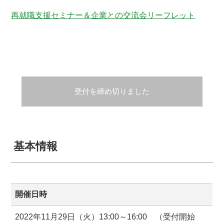
再就職支援セミナー＆企業との交流会リーフレット
受付を締め切りました
基本情報
開催日時
2022年11月29日（火）13:00～16:00 （受付開始