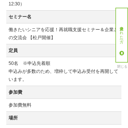
12:30）
セミナー名
就労決定された方へ
働きたいシニアを応援！再就職支援セミナー＆企業と
の交流会 【松戸開催】
定員
50名 ※申込先着順
閉じる
申込みが多数のため、増枠して申込み受付を再開して
います。
参加費
参加費無料
場所