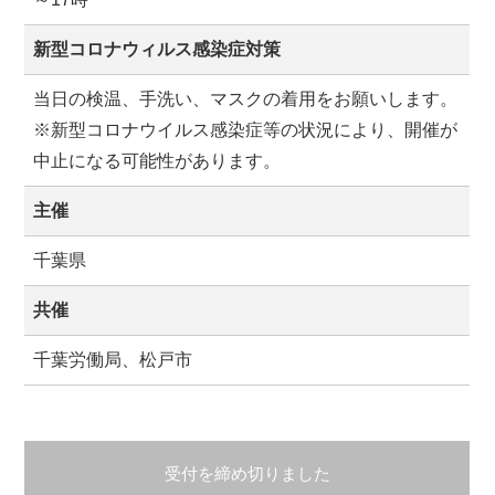
新型コロナウィルス感染症対策
当日の検温、手洗い、マスクの着用をお願いします。
※新型コロナウイルス感染症等の状況により、開催が
中止になる可能性があります。
主催
千葉県
共催
千葉労働局、松戸市
受付を締め切りました