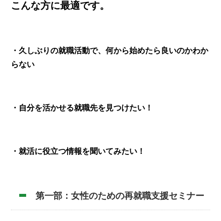
こんな方に最適です。
・久しぶりの就職活動で、何から始めたら良いのかわか
らない
・自分を活かせる就職先を見つけたい！
・就活に役立つ情報を聞いてみたい！
第一部：女性のための再就職支援セミナー