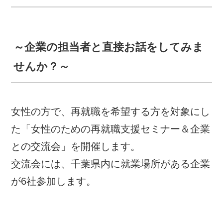
～企業の担当者と直接お話をしてみま
せんか？～
女性の方で、再就職を希望する方を対象にし
た「女性のための再就職支援セミナー＆企業
との交流会」を開催します。
交流会には、千葉県内に就業場所がある企業
が6社参加します。