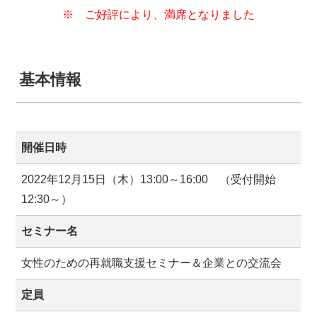
※ ご好評により、満席となりました
基本情報
開催日時
2022年12月15日（木）13:00～16:00 （受付開始
12:30～）
セミナー名
女性のための再就職支援セミナー＆企業との交流会
定員