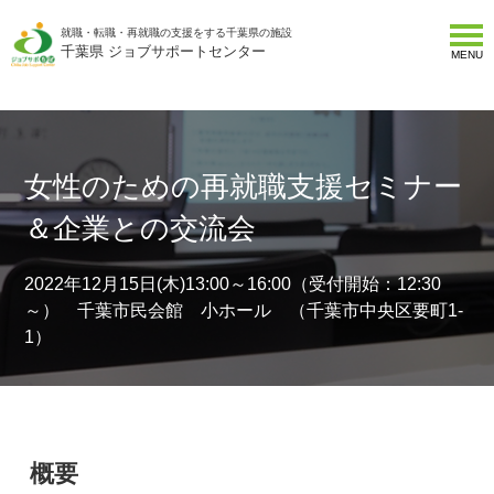
就職・転職・再就職の支援をする千葉県の施設
千葉県 ジョブサポートセンター
MENU
女性のための再就職支援セミナー
＆企業との交流会
2022年12月15日(木)13:00～16:00（受付開始：12:30
～） 千葉市民会館 小ホール （千葉市中央区要町1-
1）
概要