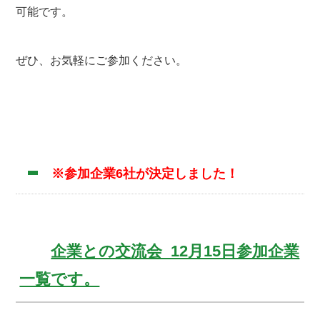
可能です。
ぜひ、お気軽にご参加ください。
※参加企業6社が決定しました！
企業との交流会_12月15日参加企業
一覧です。