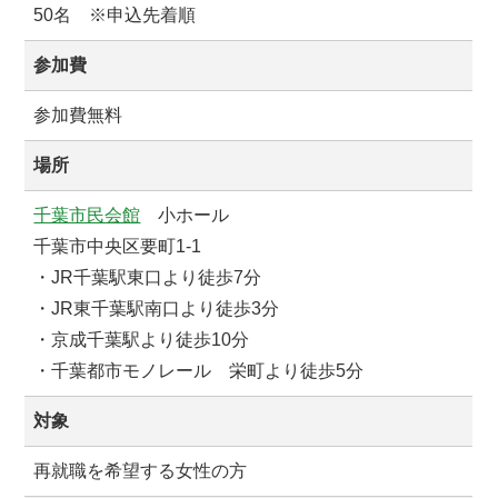
50名 ※申込先着順
参加費
参加費無料
場所
千葉市民会館
小ホール
千葉市中央区要町1-1
・JR千葉駅東口より徒歩7分
・JR東千葉駅南口より徒歩3分
・京成千葉駅より徒歩10分
・千葉都市モノレール 栄町より徒歩5分
対象
再就職を希望する女性の方