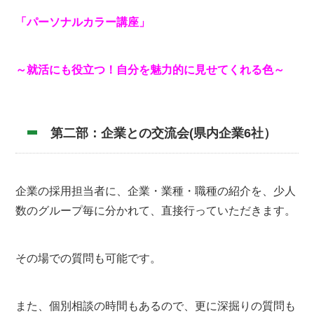
「パーソナルカラー講座」
～就活にも役立つ！自分を魅力的に見せてくれる色～
第二部：企業との交流会(県内企業6社）
企業の採用担当者に、企業・業種・職種の紹介を、少人
数のグループ毎に分かれて、直接行っていただきます。
その場での質問も可能です。
また、個別相談の時間もあるので、更に深掘りの質問も