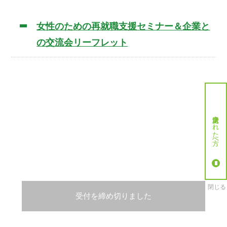
女性のための再就職支援セミナー＆企業と
の交流会リーフレット
就労決定された方へ
閉じる
受付を締め切りました