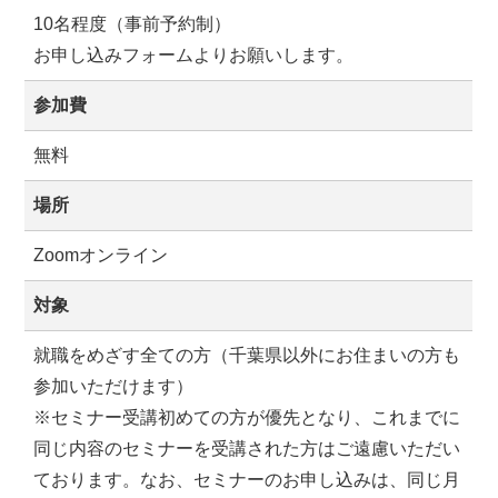
10名程度（事前予約制）
お申し込みフォームよりお願いします。
参加費
無料
場所
Zoomオンライン
対象
就職をめざす全ての方（千葉県以外にお住まいの方も
参加いただけます）
※セミナー受講初めての方が優先となり、これまでに
同じ内容のセミナーを受講された方はご遠慮いただい
ております。なお、セミナーのお申し込みは、同じ月