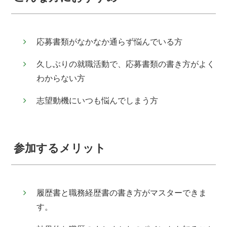
応募書類がなかなか通らず悩んでいる方
久しぶりの就職活動で、応募書類の書き方がよく
わからない方
志望動機にいつも悩んでしまう方
参加するメリット
履歴書と職務経歴書の書き方がマスターできま
す。