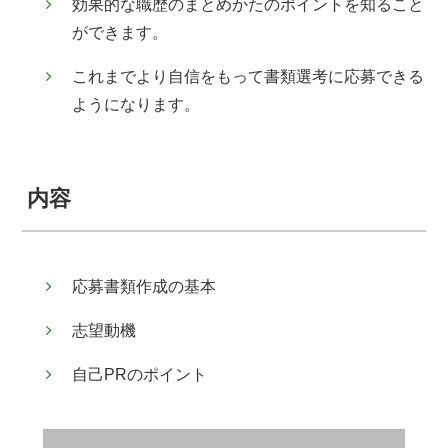
効果的な職歴のまとめかたのポイントを知ること
ができます。
これまでより自信をもって書類選考に応募できる
ようになります。
内容
応募書類作成の基本
志望動機
自己PRのポイント