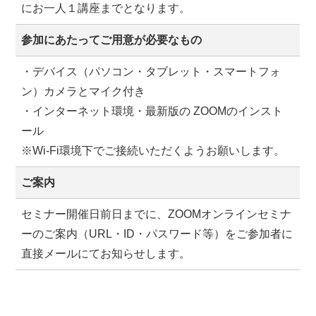
にお一人１講座までとなります。
参加にあたってご用意が必要なもの
・デバイス（パソコン・タブレット・スマートフォ
ン）カメラとマイク付き
・インターネット環境・最新版の ZOOMのインスト
ール
※Wi-Fi環境下でご接続いただくようお願いします。
ご案内
セミナー開催日前日までに、ZOOMオンラインセミナ
ーのご案内（URL・ID・パスワード等）をご参加者に
直接メールにてお知らせします。