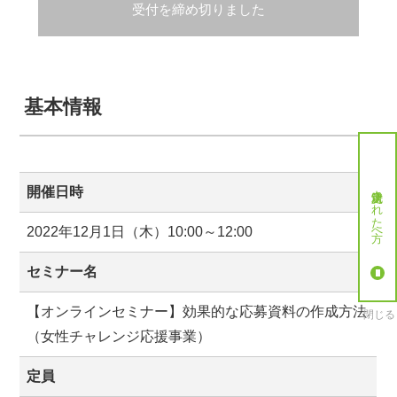
受付を締め切りました
基本情報
就労決定された方へ
開催日時
2022年12月1日（木）10:00～12:00
セミナー名
【オンラインセミナー】効果的な応募資料の作成方法
閉じる
（女性チャレンジ応援事業）
定員