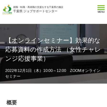
就職・転職・再就職の支援をする千葉県の施設
千葉県 ジョブサポートセンター
MENU
【オンラインセミナー】効果的な
応募資料の作成方法 （女性チャレ
ンジ応援事業）
2022年12月1日（木）10:00～12:00 ZOOMオンライン
セミナー
概要