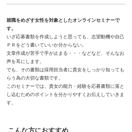
就職をめざす女性を対象としたオンラインセミナーで
す。
いざ応募書類を作成しようと思っても、志望動機や自己
ＰＲをどう書いていいか分からない。
文章作成が苦手で手が止まる・・・などなど、そんなお
声を耳にします。
でも、その書類は採用担当者に貴女をしっかり知っても
らう為の大切な書類です。
このセミナーでは、貴女の能力・経験を応募書類に落と
し込むためのポイントを分かりやすくお伝えしていきま
す。
こんな方におすすめ