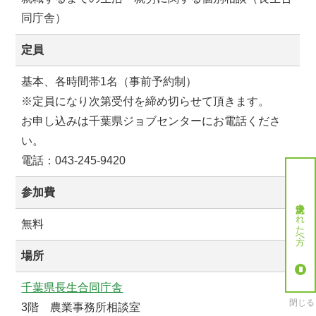
同庁舎）
定員
基本、各時間帯1名（事前予約制）
※定員になり次第受付を締め切らせて頂きます。
お申し込みは千葉県ジョブセンターにお電話くださ
い。
電話：043-245-9420
参加費
就労決定された方へ
無料
場所
千葉県長生合同庁舎
閉じる
3階 農業事務所相談室