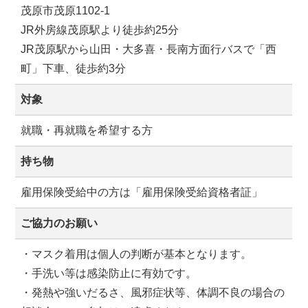
茂原市茂原1102-1
JR外房線茂原駅より徒歩約25分
JR茂原駅から山田・大多喜・長南方面行バスで「西
町」下車、徒歩約3分
対象
就職・再就職を希望する方
持ち物
雇用保険受給中の方は「雇用保険受給資格者証」
ご協力のお願い
・マスク着用は個人の判断が基本となります。
・手洗い等は感染防止に有効です。
・発熱や強いだるさ、風邪症状等、体調不良の場合の