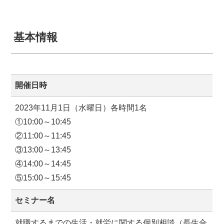
基本情報
開催日時
2023年11月1日（水曜日）各時間1名
①10:00～10:45
②11:00～11:45
③13:00～13:45
④14:00～14:45
⑤15:00～15:45
セミナー名
就職するまでの生活・就労に関する個別相談（長生合