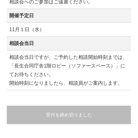
相談会へのご参加はご遠慮ください。
開催予定日
11月１日（水）
相談会当日
相談会当日ですが、ご予約した相談開始時刻までは、
「長生合同庁舎1階ロビー（ソファースペース）」に
てお待ちください。
開始時刻になりましたら、相談員がご案内します。
受付を締め切りました