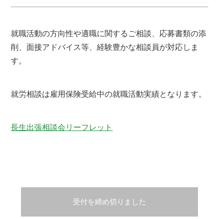
就職活動の方向性や適職に関するご相談、応募書類の添
削、面接アドバイス等、経験豊かな相談員が対応しま
す。
就労相談は雇用保険受給中の就職活動実績となります。
長生出張相談会リーフレット
受付を締め切りました