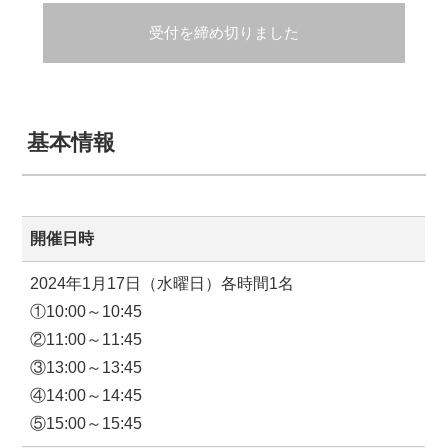
受付を締め切りました
基本情報
開催日時
2024年1月17日（水曜日）各時間1名
①10:00～10:45
②11:00～11:45
③13:00～13:45
④14:00～14:45
⑤15:00～15:45