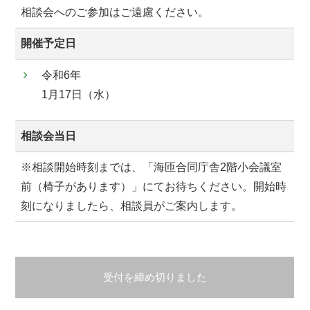
相談会へのご参加はご遠慮ください。
開催予定日
令和6年
1月17日（水）
相談会当日
※相談開始時刻までは、「海匝合同庁舎2階小会議室
前（椅子があります）」にてお待ちください。開始時
刻になりましたら、相談員がご案内します。
受付を締め切りました