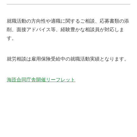
就職活動の方向性や適職に関するご相談、応募書類の添
削、面接アドバイス等、経験豊かな相談員が対応しま
す。
就労相談は雇用保険受給中の就職活動実績となります。
海匝合同庁舎開催リーフレット