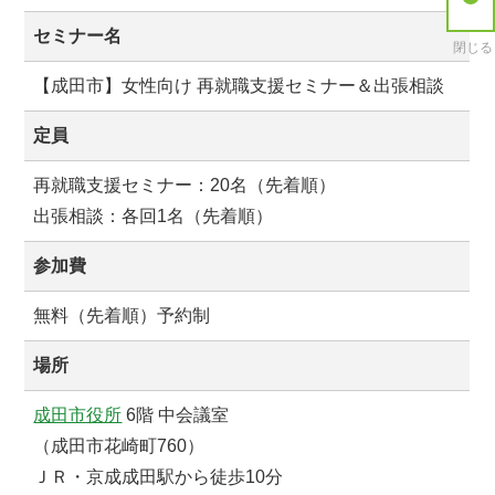
セミナー名
閉じる
【成田市】女性向け 再就職支援セミナー＆出張相談
定員
再就職支援セミナー：20名（先着順）
出張相談：各回1名（先着順）
参加費
無料（先着順）予約制
場所
成田市役所
6階 中会議室
（成田市花崎町760）
ＪＲ・京成成田駅から徒歩10分