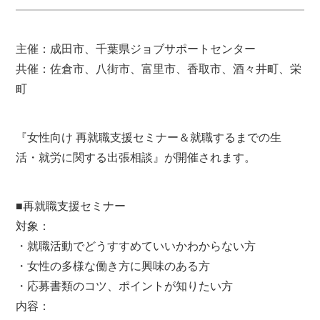
主催：成田市、千葉県ジョブサポートセンター
共催：佐倉市、八街市、富里市、香取市、酒々井町、栄
町
『女性向け 再就職支援セミナー＆就職するまでの生
活・就労に関する出張相談』が開催されます。
■再就職支援セミナー
対象：
・就職活動でどうすすめていいかわからない方
・女性の多様な働き方に興味のある方
・応募書類のコツ、ポイントが知りたい方
内容：