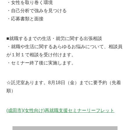
・女性を取り巻く環境
・自己分析で強みを見つける
・応募書類と面接
■就職するまでの生活・就労に関する出張相談
・就職や生活に関するあらゆるお悩みについて、相談員
が１対１で相談を受け付けます。
・セミナー終了後に実施します。
☆託児室あります。8月18日（金）までに要予約（先着
順）
(成田市)(女性向け)再就職支援セミナーリーフレット