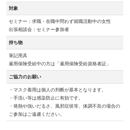
対象
セミナー：求職・在職中問わず就職活動中の女性
出張相談会：セミナー参加者
持ち物
筆記用具
雇用保険受給中の方は「雇用保険受給資格者証」
ご協力のお願い
・マスク着用は個人の判断が基本となります。
・手洗い等は感染防止に有効です。
・発熱や強いだるさ、風邪症状等、体調不良の場合の
ご参加はご遠慮ください。