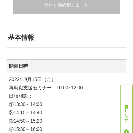
受付を締め切りました
基本情報
開催日時
2022年9月15日（金）
再就職支援セミナー：10:00~12:00
出張相談：
就労決定された方へ
①13:30～14:00
②14:10～14:40
③14:50～15:20
④15:30～16:00