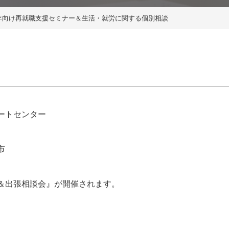
年向け再就職支援セミナー＆生活・就労に関する個別相談
ートセンター
市
＆出張相談会』が開催されます。