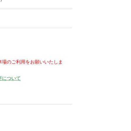
車場のご利用をお願いいたしま
更について