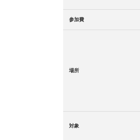
参加費
場所
対象