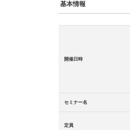
基本情報
開催日時
セミナー名
定員