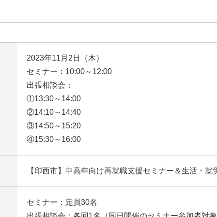
2023年11月2日（木）
セミナー：10:00～12:00
出張相談会：
①13:30～14:00
②14:10～14:40
③14:50～15:20
④15:30～16:00
【印西市】中高年向け再就職支援セミナー＆生活・就
セミナー：定員30名
出張相談会：各回1名（同日開催のセミナー参加者対