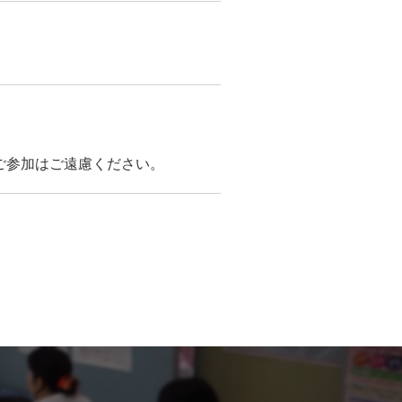
ご参加はご遠慮ください。