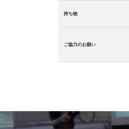
持ち物
ご協力のお願い