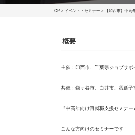
TOP
>
イベント・セミナー
>
【印西市】中高
概要
主催：印西市、千葉県ジョブサポ
共催：鎌ヶ谷市、白井市、我孫子
『中高年向け再就職支援セミナー
こんな方向けのセミナーです！