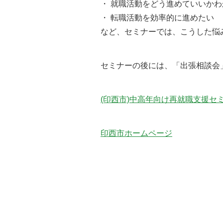
・ 就職活動をどう進めていいか
・ 転職活動を効率的に進めたい
など、セミナーでは、こうした悩
セミナーの後には、「出張相談会
(印西市)中高年向け再就職支援セ
印西市ホームページ