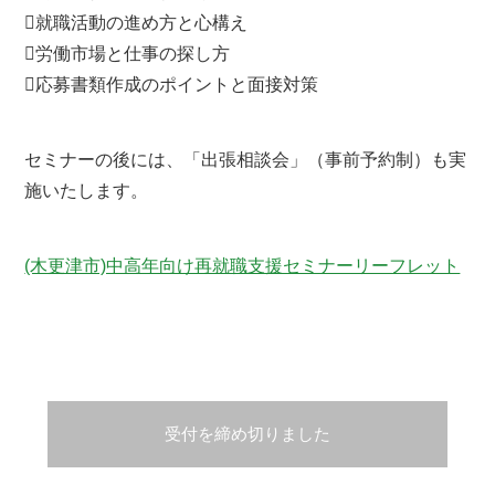
就職活動の進め方と心構え
労働市場と仕事の探し方
応募書類作成のポイントと面接対策
セミナーの後には、「出張相談会」（事前予約制）も実
施いたします。
(木更津市)中高年向け再就職支援セミナーリーフレット
受付を締め切りました