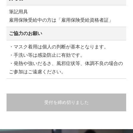
筆記用具
雇用保険受給中の方は「雇用保険受給資格者証」
ご協力のお願い
・マスク着用は個人の判断が基本となります。
・手洗い等は感染防止に有効です。
・発熱や強いだるさ、風邪症状等、体調不良の場合の
ご参加はご遠慮ください。
受付を締め切りました