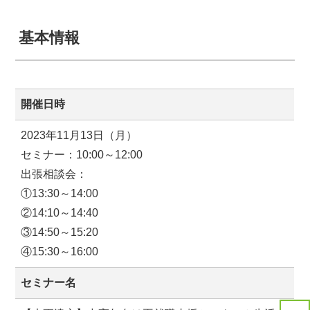
基本情報
開催日時
2023年11月13日（月）
セミナー：10:00～12:00
出張相談会：
①13:30～14:00
②14:10～14:40
③14:50～15:20
④15:30～16:00
セミナー名