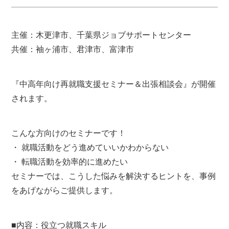
主催：木更津市、千葉県ジョブサポートセンター
共催：袖ヶ浦市、君津市、富津市
『中高年向け再就職支援セミナー＆出張相談会』が開催
されます。
こんな方向けのセミナーです！
・ 就職活動をどう進めていいかわからない
・ 転職活動を効率的に進めたい
セミナーでは、こうした悩みを解決するヒントを、事例
をあげながらご提供します。
■内容：役立つ就職スキル