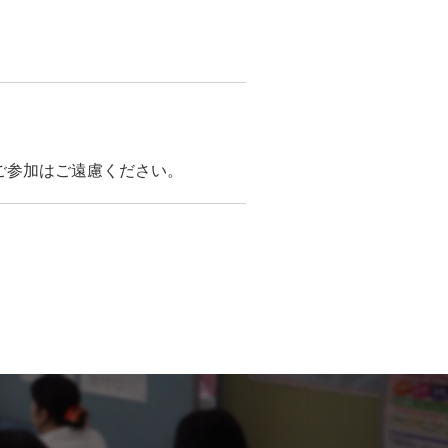
ご参加はご遠慮ください。