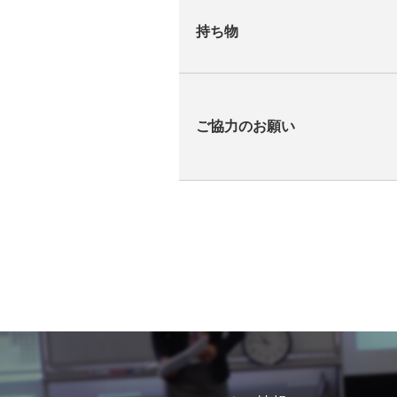
持ち物
ご協力のお願い