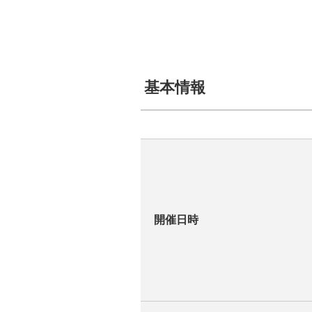
基本情報
開催日時