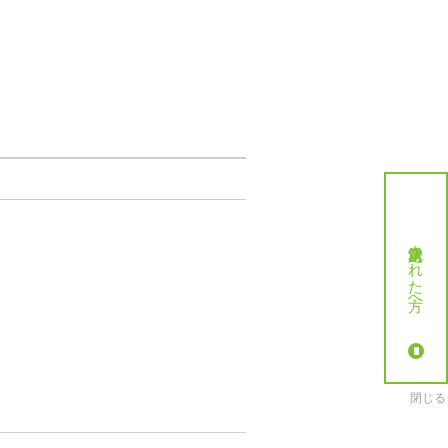
就労決定された方へ
閉じる