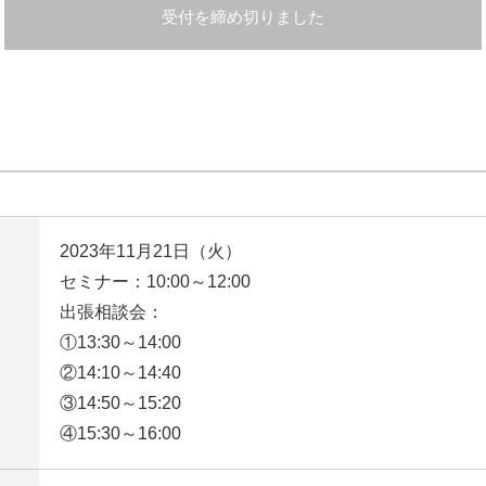
受付を締め切りました
2023年11月21日（火）
セミナー：10:00～12:00
出張相談会：
①13:30～14:00
②14:10～14:40
③14:50～15:20
④15:30～16:00