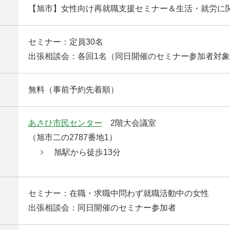
【旭市】女性向け再就職支援セミナー＆生活・就労に
セミナー：定員30名
出張相談会：各回1名（同日開催のセミナー参加者対
無料（事前予約先着順）
あさひ市民センター
2階大会議室
（旭市二の2787番地1）
旭駅から徒歩13分
セミナー：在職・求職中問わず就職活動中の女性
出張相談会：同日開催のセミナー参加者