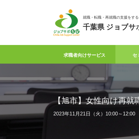
就職・転職・再就職の支援をする
千葉県 ジョブサ
求職者向けサービス
セ
【旭市】女性向け再就
2023年11月21日（火）10:00～12