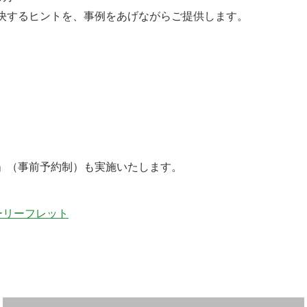
決するヒントを、事例をあげながらご提供します。
」（事前予約制）も実施いたします。
ーリーフレット