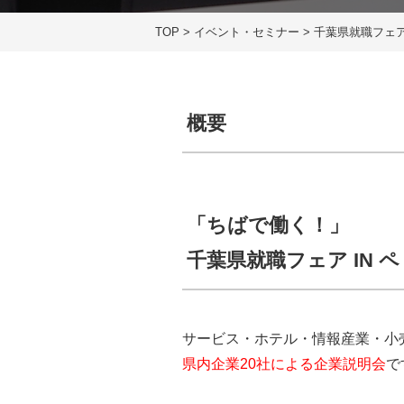
TOP
>
イベント・セミナー
>
千葉県就職フェア
概要
「ちばで働く！」
千葉県就職フェア IN 
サービス・ホテル・情報産業・小
県内企業20社による企業説明会
で