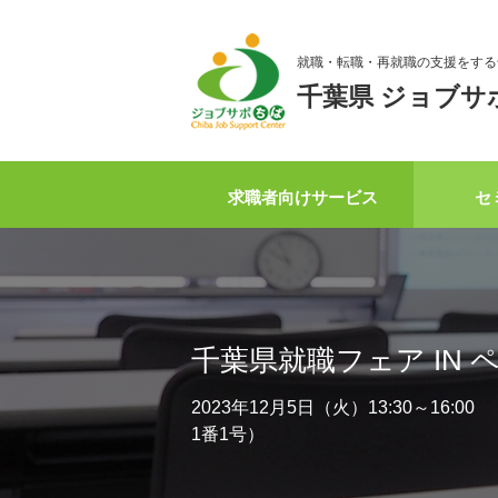
就職・転職・再就職の支援をする
千葉県 ジョブサ
求職者向けサービス
セ
千葉県就職フェア IN 
2023年12月5日（火）13:30～1
1番1号）