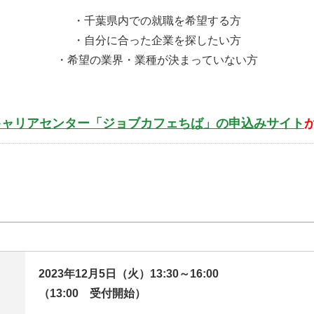
・千葉県内での就職を希望する方
・自分に合った企業を探したい方
・希望の業界・業種が決まっていない方
キャリアセンター「ジョブカフェちば」の申込みサイト
2023年12月5日（火）13:30～16:00
（13:00 受付開始）