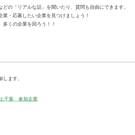
などの「リアルな話」を聞いたり、質問も自由にできます。
企業・応募したい企業を見つけましょう！
。多くの企業を回ろう！！
加します。
ペリエ千葉 参加企業