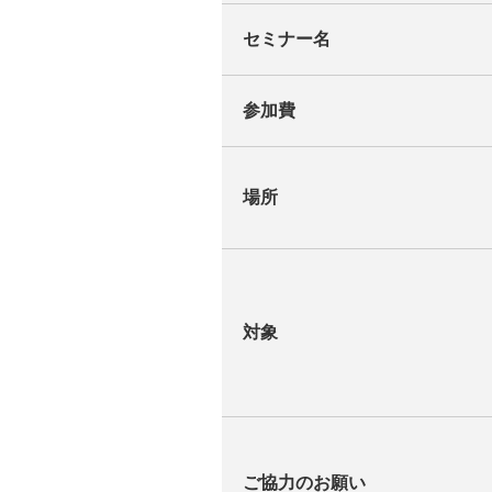
セミナー名
参加費
場所
対象
ご協力のお願い