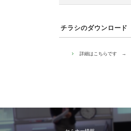
チラシのダウンロード
詳細はこちらです →