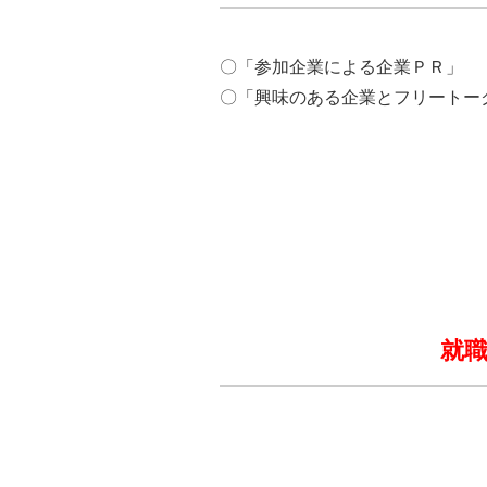
〇「参加企業による企業ＰＲ」
〇「興味のある企業とフリートー
就