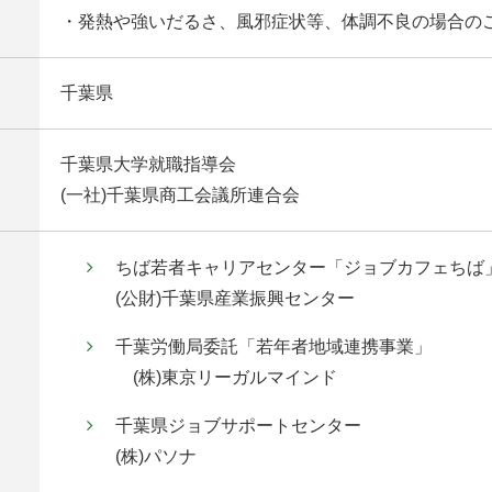
・発熱や強いだるさ、風邪症状等、体調不良の場合の
千葉県
千葉県大学就職指導会
(一社)千葉県商工会議所連合会
ちば若者キャリアセンター「ジョブカフェちば
(公財)千葉県産業振興センター
千葉労働局委託「若年者地域連携事業」
(株)東京リーガルマインド
千葉県ジョブサポートセンター
(株)パソナ