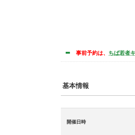
事前予約は、
ちば若者
基本情報
開催日時