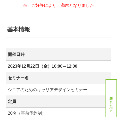
※ ご好評により、満席となりました
基本情報
開催日時
2023年12月22日（金）10:00～12:00
セミナー名
シニアのためのキャリアデザインセミナー
就労決定された方へ
定員
20名（事前予約制）