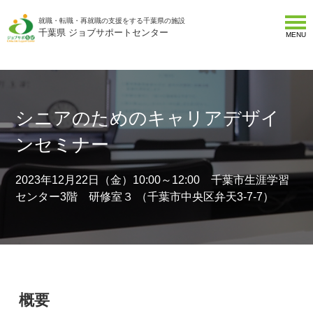
就職・転職・再就職の支援をする千葉県の施設
千葉県 ジョブサポートセンター
MENU
シニアのためのキャリアデザイ
ンセミナー
2023年12月22日（金）10:00～12:00 千葉市生涯学習
センター3階 研修室３ （千葉市中央区弁天3-7-7）
概要