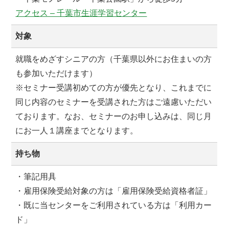
アクセス – 千葉市生涯学習センター
対象
就職をめざすシニアの方（千葉県以外にお住まいの方
も参加いただけます）
※セミナー受講初めての方が優先となり、これまでに
同じ内容のセミナーを受講された方はご遠慮いただい
ております。なお、セミナーのお申し込みは、同じ月
にお一人１講座までとなります。
持ち物
・筆記用具
・雇用保険受給対象の方は「雇用保険受給資格者証」
・既に当センターをご利用されている方は「利用カー
ド」