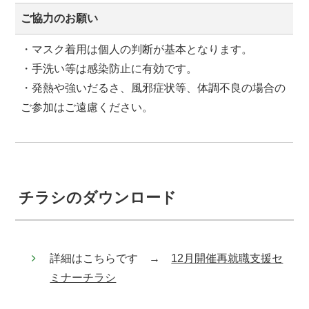
ご協力のお願い
・マスク着用は個人の判断が基本となります。
・手洗い等は感染防止に有効です。
・発熱や強いだるさ、風邪症状等、体調不良の場合の
ご参加はご遠慮ください。
チラシのダウンロード
詳細はこちらです →
12月開催再就職支援セ
ミナーチラシ