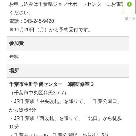
お申し込みは千葉県ジョブサポートセンターにお電話
ください。
閉じる
電話：043-245-9420
※11月20日（月）から予約受付です。
参加費
無料
場所
千葉市生涯学習センター 3階研修室３
（千葉市中央区弁天3-7-7）
・JR千葉駅「中央改札」を降りて、「千葉公園口」
から徒歩8分
・JR千葉駅「西改札」を降りて、「北口」から徒歩
10分
・千葉モノレール「千葉公園駅」から徒歩5分