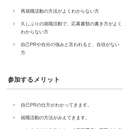
再就職活動の方法がよくわからない方
久しぶりの就職活動で、応募書類の書き方がよく
わからない方
自己PRや自分の強みと言われると、自信がない
方
参加するメリット
自己PRの仕方がわかってきます。
就職活動の方法がみえてきます。