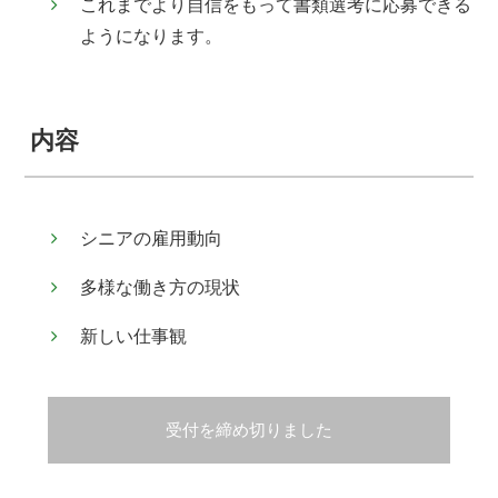
これまでより自信をもって書類選考に応募できる
ようになります。
内容
シニアの雇用動向
多様な働き方の現状
新しい仕事観
受付を締め切りました