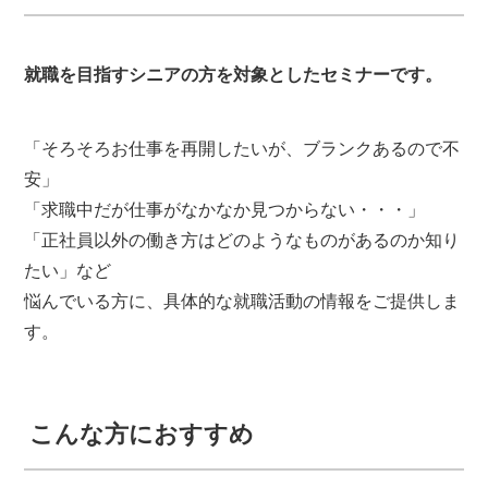
就職を目指すシニアの方を対象としたセミナーです。
「そろそろお仕事を再開したいが、ブランクあるので不
安」
「求職中だが仕事がなかなか見つからない・・・」
「正社員以外の働き方はどのようなものがあるのか知り
たい」など
悩んでいる方に、具体的な就職活動の情報をご提供しま
す。
こんな方におすすめ