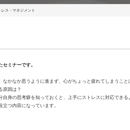
トレス・マネジメント
たセミナーです。
、なかなか思うように進まず、心がちょっと疲れてしまうこと
る原因は？
分自身の思考癖を知っておくと、上手にストレスに対応できる
役立つ内容になっています。