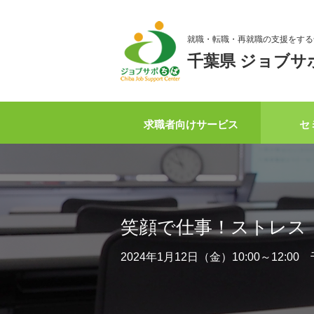
就職・転職・再就職の支援をする
千葉県 ジョブサ
求職者向けサービス
セ
笑顔で仕事！ストレス
2024年1月12日（金）10:00～12