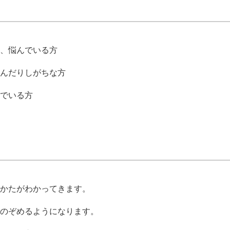
、悩んでいる方
んだりしがちな方
でいる方
かたがわかってきます。
のぞめるようになります。