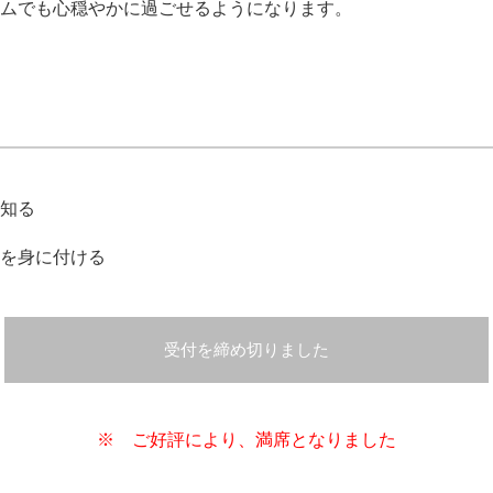
ムでも心穏やかに過ごせるようになります。
知る
を身に付ける
受付を締め切りました
※ ご好評により、満席となりました