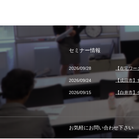
セミナー情報
2026/09/28
【在宅ワー
2026/09/24
【成田市】
2026/09/15
【白井市】
お気軽にお問い合わせ下さい