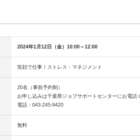
2024年1月12日（金）10:00～12:00
笑顔で仕事！ストレス・マネジメント
20名（事前予約制）
お申し込みは千葉県ジョブサポートセンターにお電話
電話：043-245-9420
無料