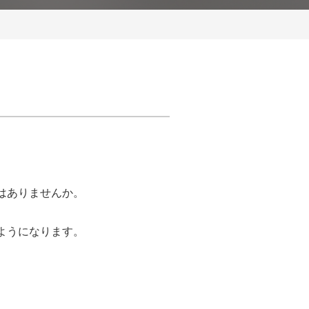
はありませんか。
ようになります。