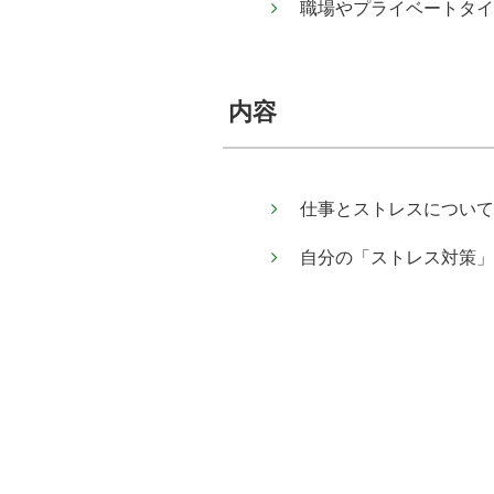
職場やプライベートタイ
内容
仕事とストレスについて
自分の「ストレス対策」