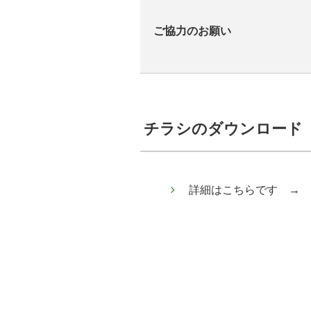
ご協力のお願い
チラシのダウンロード
詳細はこちらです →