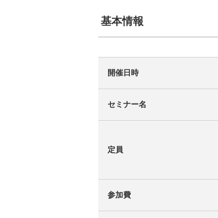
基本情報
開催日時
セミナー名
定員
参加費