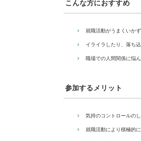
こんな方におすすめ
就職活動がうまくいかず
イライラしたり、落ち込
職場での人間関係に悩ん
参加するメリット
気持のコントロールのし
就職活動により積極的に