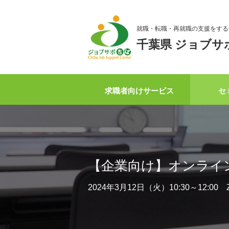
就職・転職・再就職の支援をする
千葉県 ジョブサ
求職者向けサービス
セ
【企業向け】オンライ
2024年3月12日（火）10:30～12: