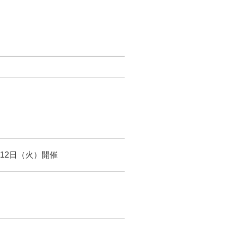
12日（火）開催