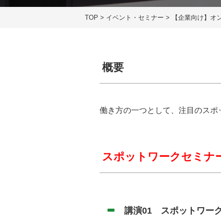
TOP
>
イベント・セミナー
>
【企業向け】オン
概要
働き方の一つとして、注目のスポ
スポットワークセミナ
講演01 スポットワー