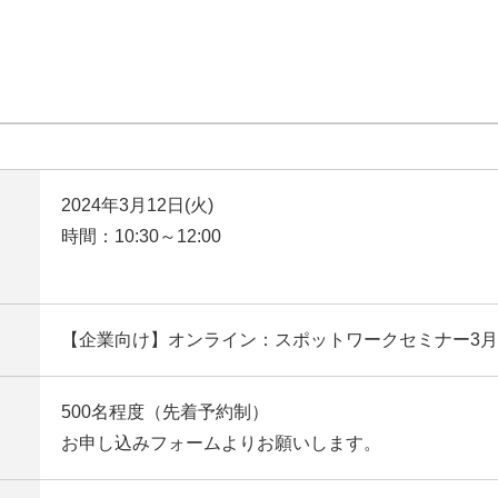
2024年3月12日(火)
時間：10:30～12:00
【企業向け】オンライン：スポットワークセミナー3月
500名程度（先着予約制）
お申し込みフォームよりお願いします。