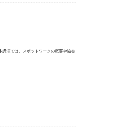
本講演では、スポットワークの概要や協会