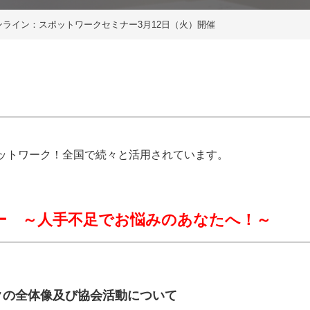
ライン：スポットワークセミナー3月12日（火）開催
ットワーク！全国で続々と活用されています。
ー ～人手不足でお悩みのあなたへ！～
クの全体像及び協会活動について