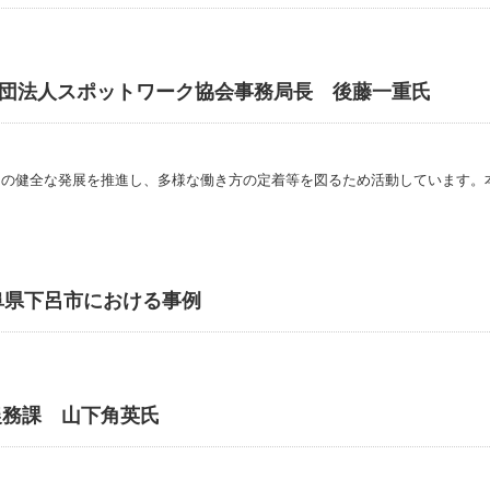
般社団法人スポットワーク協会事務局長 後藤一重氏
クの健全な発展を推進し、多様な働き方の定着等を図るため活動しています。
阜県下呂市における事例
務課 山下角英氏