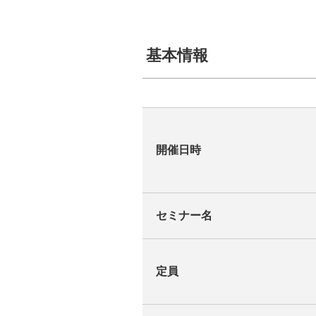
基本情報
開催日時
セミナー名
定員