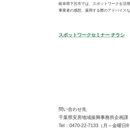
岐阜県下呂市では、スポットワークを活
事業者の感想、雇用する際のアドバイス
スポットワークセミナー チラシ
問い合わせ先
千葉県安房地域振興事務所企画課
Tel：0470-22-7133（月～金曜日