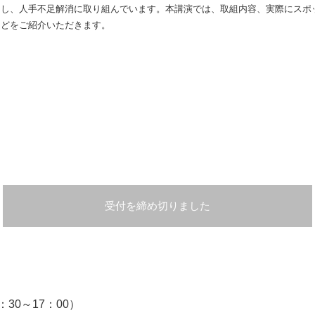
用し、人手不足解消に取り組んでいます。本講演では、取組内容、実際にスポ
などをご紹介いただきます。
受付を締め切りました
8：30～17：00）