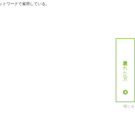
ットワークで雇用している。
就労決定された方へ
閉じる