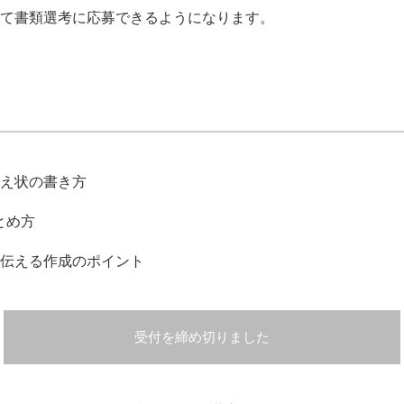
て書類選考に応募できるようになります。
え状の書き方
とめ方
伝える作成のポイント
受付を締め切りました