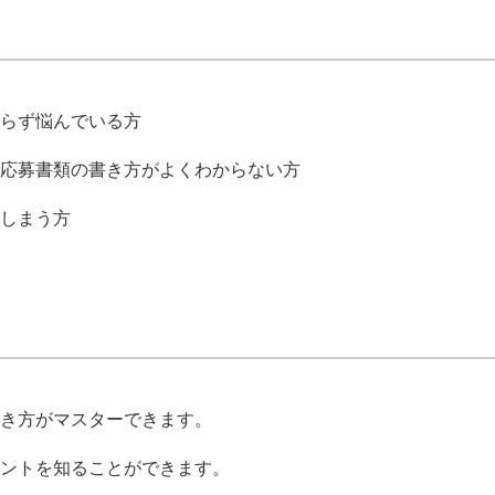
らず悩んでいる方
応募書類の書き方がよくわからない方
しまう方
き方がマスターできます。
ントを知ることができます。