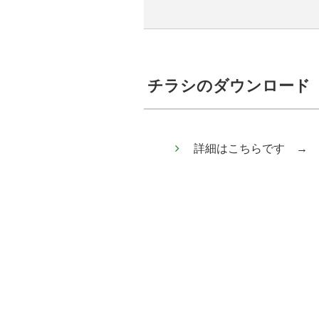
チラシのダウンロード
詳細はこちらです →