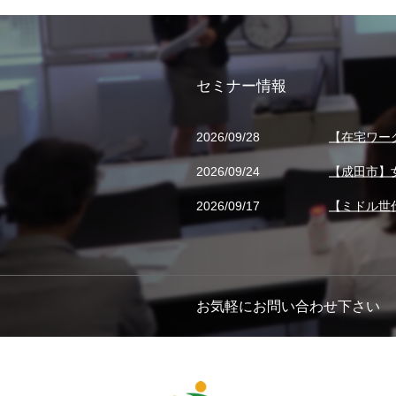
セミナー情報
2026/09/28
【在宅ワー
2026/09/24
【成田市】
2026/09/17
【ミドル世
お気軽にお問い合わせ下さい