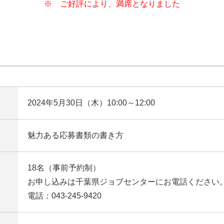
※ ご好評により、満席となりました
2024年5月30日（木）10:00～12:00
魅力ある応募書類の書き方
18名（事前予約制）
お申し込みは千葉県ジョブセンターにお電話ください
電話：043-245-9420