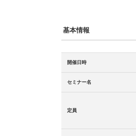
基本情報
開催日時
セミナー名
定員