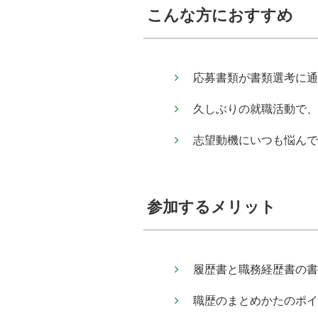
こんな方におすすめ
応募書類が書類選考に通
久しぶりの就職活動で、
志望動機にいつも悩んで
参加するメリット
履歴書と職務経歴書の書
職歴のまとめかたのポイ