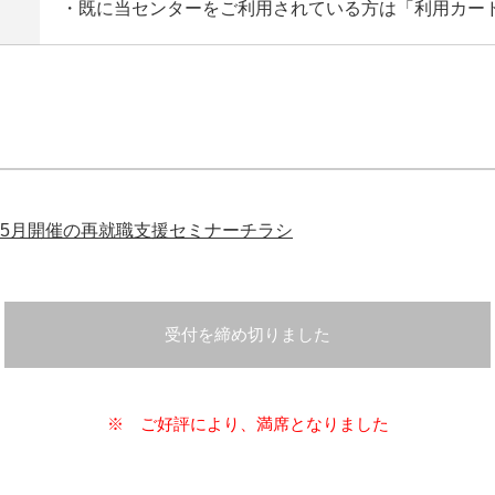
・既に当センターをご利用されている方は「利用カー
5月開催の再就職支援セミナーチラシ
受付を締め切りました
※ ご好評により、満席となりました