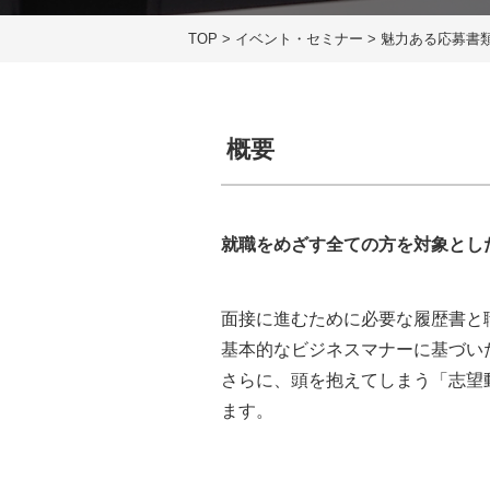
TOP
>
イベント・セミナー
>
魅力ある応募書
概要
就職をめざす全ての方を対象とし
面接に進むために必要な履歴書と
基本的なビジネスマナーに基づい
さらに、頭を抱えてしまう「志望
ます。