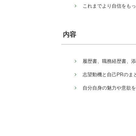
これまでより自信をもっ
内容
履歴書、職務経歴書、添
志望動機と自己PRのま
自分自身の魅力や意欲を