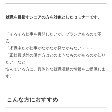
就職を目指すシニアの方を対象としたセミナーです。
「そろそろ仕事を再開したいが、ブランクあるので不
安」
「求職中だが仕事がなかなか見つからない・・・」
「正社員以外の働き方はどのようなものがあるのか知り
たい」など
悩んでいる方に、具体的な就職活動の情報をご提供しま
す。
こんな方におすすめ