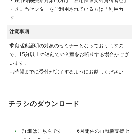
・雇用保険受給対象の方は「雇用保険受給資格者証」
・既に当センターをご利用されている方は「利用カー
ド」
注意事項
求職活動証明の対象のセミナーとなっておりますの
で、15分以上の遅刻での入室をお断りする場合がござ
います。
お時間までに受付が完了するようにお越しください。
チラシのダウンロード
詳細はこちらです →
6月開催の再就職支援セ