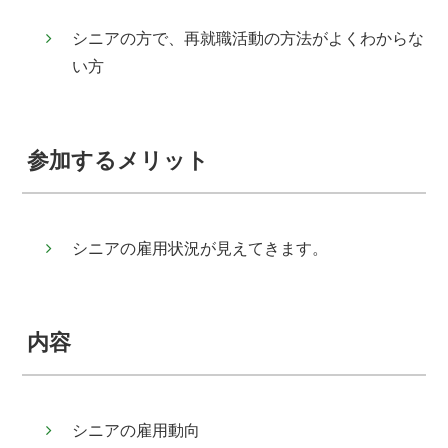
シニアの方で、再就職活動の方法がよくわからな
い方
参加するメリット
シニアの雇用状況が見えてきます。
内容
シニアの雇用動向