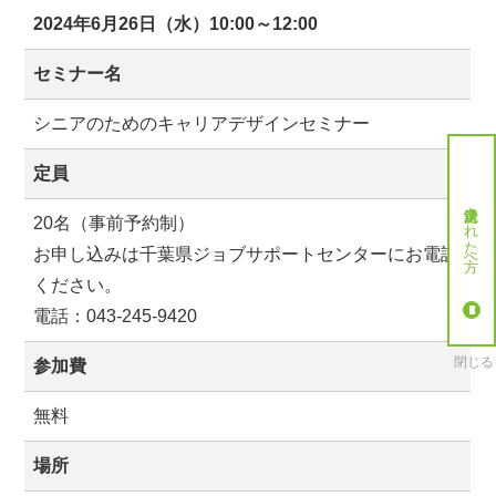
2024年6月26日（水）10:00～12:00
セミナー名
シニアのためのキャリアデザインセミナー
定員
就労決定された方へ
20名（事前予約制）
お申し込みは千葉県ジョブサポートセンターにお電話
ください。
電話：043-245-9420
閉じる
参加費
無料
場所