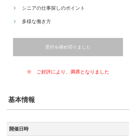
シニアの仕事探しのポイント
多様な働き方
受付を締め切りました
※ ご好評により、満席となりました
基本情報
開催日時