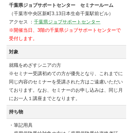
千葉県ジョブサポートセンター セミナールーム
（千葉市中央区新町3₋13日本生命千葉駅前ビル）
アクセス ：
千葉県ジョブサポートセンター
※開催当日、3階の千葉県ジョブサポートセンターで
受付します。
対象
就職をめざすシニアの方
※セミナー受講初めての方が優先となり、これまでに
同じ内容のセミナーを受講された方はご遠慮いただい
ております。なお、セミナーのお申し込みは、同じ月
にお一人１講座までとなります。
持ち物
・筆記用具