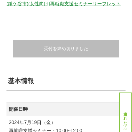
(鎌ケ谷市)(女性向け)再就職支援セミナーリーフレット
受付を締め切りました
基本情報
開催日時
就労決定された方へ
2024年7月19日（金）
再就職支援セミナー：10:00~12:00