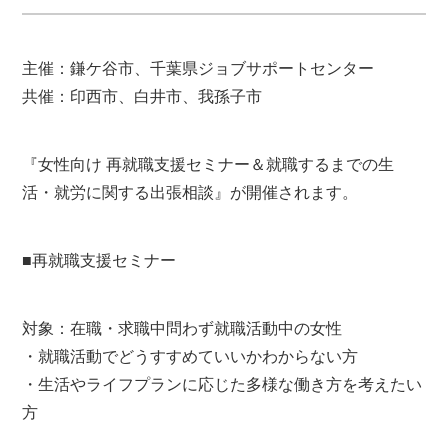
主催：鎌ケ谷市、千葉県ジョブサポートセンター
共催：印西市、白井市、我孫子市
『女性向け 再就職支援セミナー＆就職するまでの生
活・就労に関する出張相談』が開催されます。
■再就職支援セミナー
対象：在職・求職中問わず就職活動中の女性
・就職活動でどうすすめていいかわからない方
・生活やライフプランに応じた多様な働き方を考えたい
方