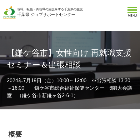
就職・転職・再就職の支援をする千葉県の施設
千葉県 ジョブサポートセンター
MENU
【鎌ケ谷市】女性向け 再就職支援
セミナー＆出張相談
2024年7月19日（金）10:00～12:00 ※出張相談 13:30
～16:00 鎌ケ谷市総合福祉保健センター 6階大会議
室 （鎌ケ谷市新鎌ヶ谷2-6-1）
概要