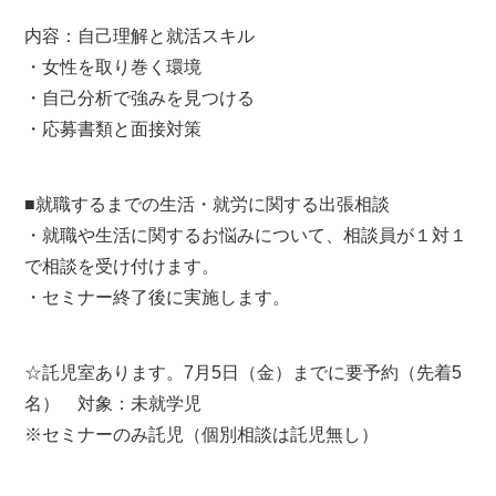
内容：自己理解と就活スキル
・女性を取り巻く環境
・自己分析で強みを見つける
・応募書類と面接対策
■就職するまでの生活・就労に関する出張相談
・就職や生活に関するお悩みについて、相談員が１対１
で相談を受け付けます。
・セミナー終了後に実施します。
☆託児室あります。7月5日（金）までに要予約（先着5
名） 対象：未就学児
※セミナーのみ託児（個別相談は託児無し）