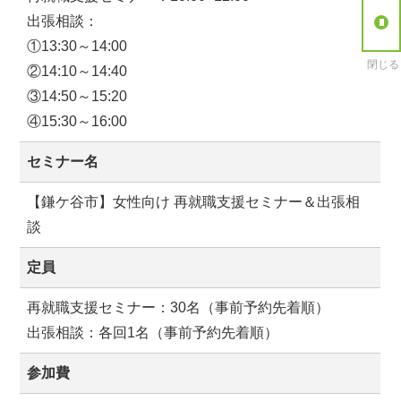
出張相談：
①13:30～14:00
閉じる
②14:10～14:40
③14:50～15:20
④15:30～16:00
セミナー名
【鎌ケ谷市】女性向け 再就職支援セミナー＆出張相
談
定員
再就職支援セミナー：30名（事前予約先着順）
出張相談：各回1名（事前予約先着順）
参加費