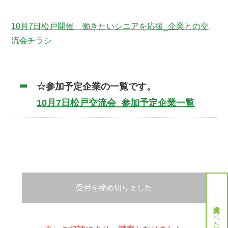
10月7日松戸開催 働きたいシニアを応援_企業との交
流会チラシ
☆参加予定企業の一覧です。
10月7日松戸交流会_参加予定企業一覧
受付を締め切りました
就労決定された方へ