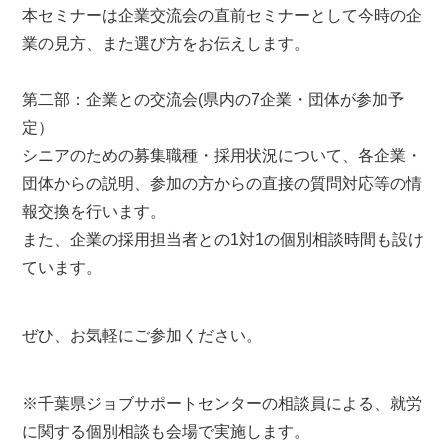
本セミナーは企業交流会の直前セミナーとして今時の企
業の見方、また選び方をお伝えします。
第二部：企業との交流会(県内の7企業・団体が参加予
定）
シニアのための募集職種・採用状況について、各企業・
団体からの説明、参加の方からの直接の質問対応等の情
報交換を行います。
また、企業の採用担当者との1対1の個別相談時間も設け
ています。
ぜひ、お気軽にご参加ください。
※千葉県ジョブサポートセンターの相談員による、就労
に関する個別相談も会場で実施します。