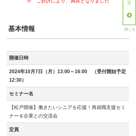
※ ご好評により、満席となりました
基本情報
閉じる
開催日時
2024年10月7日（月）13:00～16:00 （受付開始予定
12:30）
セミナー名
【松戸開催】働きたいシニアを応援！再就職支援セミ
ナー＆企業との交流会
定員