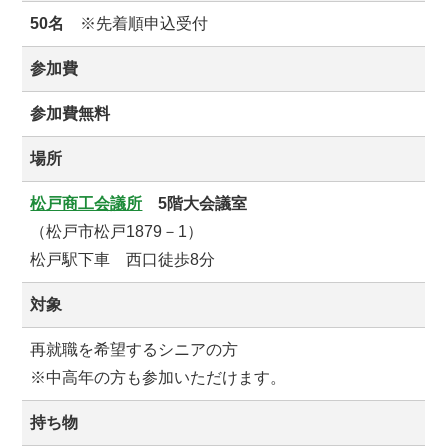
50名
※先着順申込受付
参加費
参加費無料
場所
松戸商工会議所
5階大会議室
（松戸市松戸1879－1）
松戸駅下車 西口徒歩8分
対象
再就職を希望するシニアの方
※中高年の方も参加いただけます。
持ち物