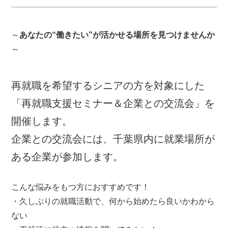
～
あなたの“働きたい”が活かせる場所を見つけませんか
～
再就職を希望するシニアの方を対象にした
「再就職支援セミナー＆企業との交流会」を
開催します。
企業との交流会には、千葉県内に就業場所が
ある企業が参加します。
こんな悩みをもつ方におすすめです！
・久しぶりの就職活動で、何から始めたら良いかわから
ない