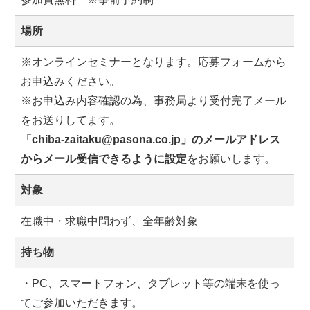
場所
※オンラインセミナーとなります。応募フォームから
お申込みください。
※お申込み内容確認の為、事務局より受付完了メール
をお送りしてます。
「chiba-zaitaku@pasona.co.jp」のメールアドレス
からメール受信できるように設定
をお願いします。
対象
在職中・求職中問わず、全年齢対象
持ち物
・PC、スマートフォン、タブレット等の端末を使っ
てご参加いただきます。