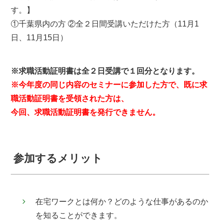
す
①千葉県内の方 ②全２日間受講いただけた方（11月1
日、11月15日）
※求職活動証明書は全２日受講で１回分となります。
※今年度の同じ内容のセミナーに参加した方で、既に求
職活動証明書を受領された方は、
今回、求職活動証明書を発行できません。
参加するメリット
在宅ワークとは何か？どのような仕事があるのか
を知ることができます。