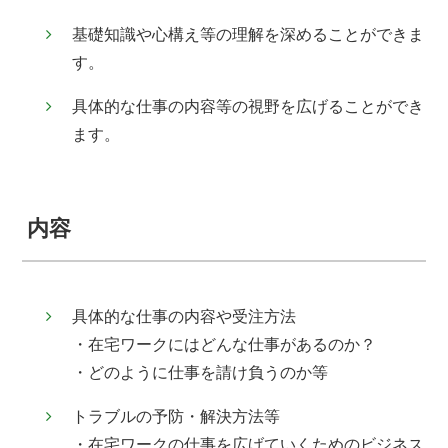
基礎知識や心構え等の理解を深めることができま
す。
具体的な仕事の内容等の視野を広げることができ
ます。
内容
具体的な仕事の内容や受注方法
・在宅ワークにはどんな仕事があるのか？
・どのように仕事を請け負うのか等
トラブルの予防・解決方法等
・在宅ワークの仕事を広げていくためのビジネス