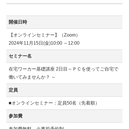
開催日時
【オンラインセミナー】（Zoom）
2024年11月15日(金)10:00 ～12:00
セミナー名
在宅ワーカー基礎講座 2日目～ＰＣを使ってご自宅で
働いてみませんか？ ～
定員
■オンラインセミナー：定員50名（先着順）
参加費
参加費無料 ※事前予約制