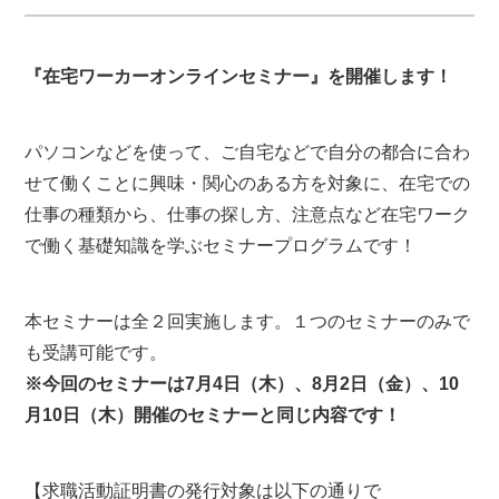
『在宅ワーカーオンラインセミナー』を開催します！
パソコンなどを使って、ご自宅などで自分の都合に合わ
せて働くことに興味・関心のある方を対象に、在宅での
仕事の種類から、仕事の探し方、注意点など在宅ワーク
で働く基礎知識を学ぶセミナープログラムです！
本セミナーは全２回実施します。１つのセミナーのみで
も受講可能です。
※今回のセミナーは7月4日（木）、8月2日（金）、10
月10日（木）開催のセミナーと同じ内容です！
【求職活動証明書の発行対象は以下の通りで