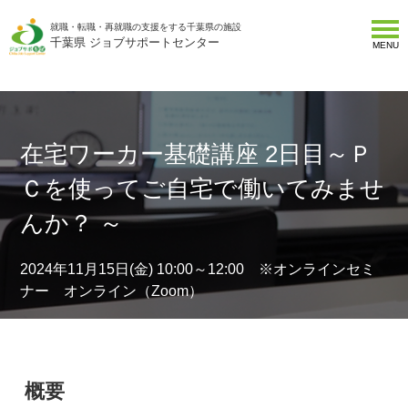
就職・転職・再就職の支援をする千葉県の施設
千葉県 ジョブサポートセンター
MENU
在宅ワーカー基礎講座 2日目～Ｐ
Ｃを使ってご自宅で働いてみませ
んか？ ～
2024年11月15日(金) 10:00～12:00 ※オンラインセミ
ナー オンライン（Zoom）
概要