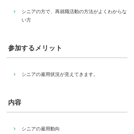
シニアの方で、再就職活動の方法がよくわからな
い方
参加するメリット
シニアの雇用状況が見えてきます。
内容
シニアの雇用動向