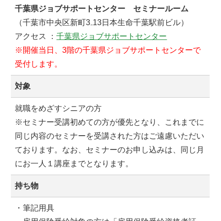
千葉県ジョブサポートセンター セミナールーム
（千葉市中央区新町3₋13日本生命千葉駅前ビル）
アクセス ：
千葉県ジョブサポートセンター
※開催当日、3階の千葉県ジョブサポートセンターで
受付します。
対象
就職をめざすシニアの方
※セミナー受講初めての方が優先となり、これまでに
同じ内容のセミナーを受講された方はご遠慮いただい
ております。なお、セミナーのお申し込みは、同じ月
にお一人１講座までとなります。
持ち物
・筆記用具