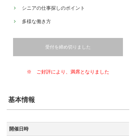
シニアの仕事探しのポイント
多様な働き方
受付を締め切りました
※ ご好評により、満席となりました
基本情報
開催日時