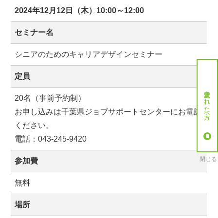
2024年12月12日（木）10:00～12:00
セミナー名
シニアのためのキャリアデザインセミナー
定員
就労決定された方へ
20名（事前予約制）
お申し込みは千葉県ジョブサポートセンターにお電話
ください。
電話：043-245-9420
閉じる
参加費
無料
場所