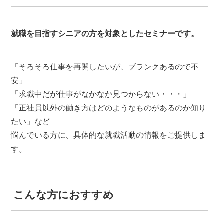
就職を目指すシニアの方を対象としたセミナーです。
「そろそろ仕事を再開したいが、ブランクあるので不
安」
「求職中だが仕事がなかなか見つからない・・・」
「正社員以外の働き方はどのようなものがあるのか知り
たい」など
悩んでいる方に、具体的な就職活動の情報をご提供しま
す。
こんな方におすすめ