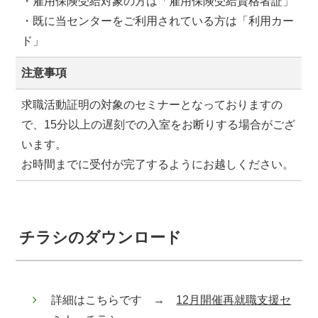
・雇用保険受給対象の方は「雇用保険受給資格者証」
・既に当センターをご利用されている方は「利用カー
ド」
注意事項
求職活動証明の対象のセミナーとなっておりますの
で、15分以上の遅刻での入室をお断りする場合がござ
います。
お時間までに受付が完了するようにお越しください。
チラシのダウンロード
詳細はこちらです →
12月開催再就職支援セ