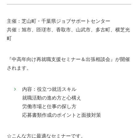
主催：芝山町・千葉県ジョブサポートセンター
共催：旭市、匝瑳市、香取市、山武市、多古町、横芝光
町
『中高年向け再就職支援セミナー＆出張相談会』が開催
されます。
内容：役立つ就活スキル
就職活動の進め方と心構え
労働市場と仕事の探し方
応募書類作成のポイントと面接対策
☆こんな方に最適なセミナーです。