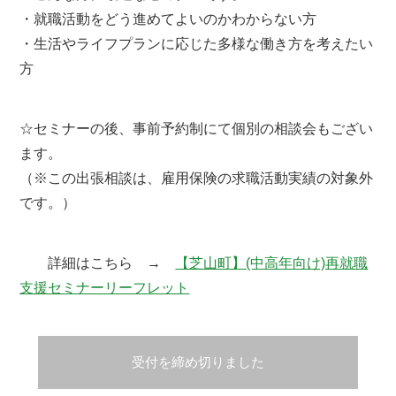
・就職活動をどう進めてよいのかわからない方
・生活やライフプランに応じた多様な働き方を考えたい
方
☆セミナーの後、事前予約制にて個別の相談会もござい
ます。
（※この出張相談は、雇用保険の求職活動実績の対象外
です。）
詳細はこちら →
【芝山町】(中高年向け)再就職
支援セミナーリーフレット
受付を締め切りました