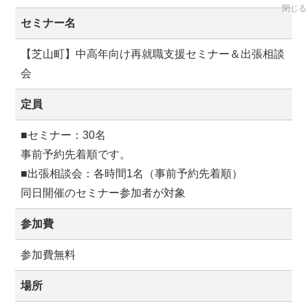
閉じる
セミナー名
【芝山町】中高年向け再就職支援セミナー＆出張相談
会
定員
■セミナー：30名
事前予約先着順です。
■出張相談会：各時間1名（事前予約先着順）
同日開催のセミナー参加者が対象
参加費
参加費無料
場所