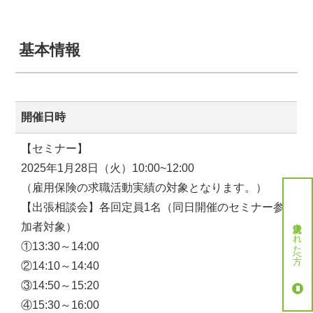
基本情報
開催日時
【セミナー】
2025年1月28日（火）10:00~12:00
（雇用保険の求職活動実績の対象となります。）
【出張相談会】各回定員1名（同日開催のセミナー参
就労決定された方へ
加者対象）
①13:30～14:00
②14:10～14:40
③14:50～15:20
④15:30～16:00