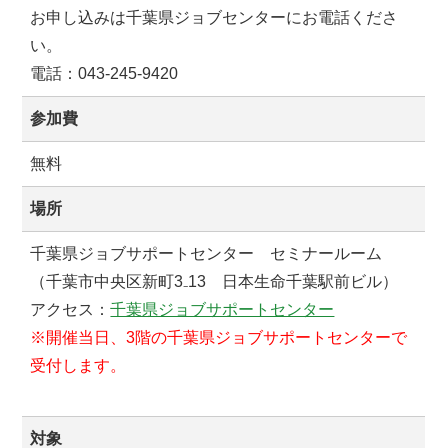
お申し込みは千葉県ジョブセンターにお電話くださ
い。
電話：043-245-9420
参加費
無料
場所
千葉県ジョブサポートセンター セミナールーム
（千葉市中央区新町3₋13 日本生命千葉駅前ビル）
アクセス：
千葉県ジョブサポートセンター
※開催当日、3階の千葉県ジョブサポートセンターで
受付します。
対象