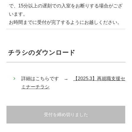
で、15分以上の遅刻での入室をお断りする場合がござ
います。
お時間までに受付が完了するようにお越しください。
チラシのダウンロード
詳細はこちらです →
【2025.3】再就職支援セ
ミナーチラシ
受付を締め切りました