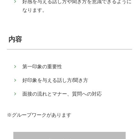
好感を与える話し方や聞き方を意識できるように
なります。
内容
第一印象の重要性
好印象を与える話し方/聞き方
面接の流れとマナー、質問への対応
※グループワークがあります