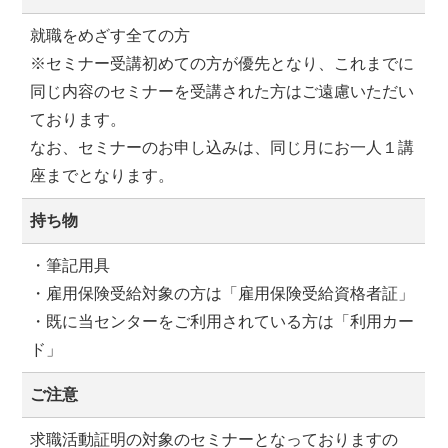
就職をめざす全ての方
※セミナー受講初めての方が優先となり、これまでに
同じ内容のセミナーを受講された方はご遠慮いただい
ております。
なお、セミナーのお申し込みは、同じ月にお一人１講
座までとなります。
持ち物
・筆記用具
・雇用保険受給対象の方は「雇用保険受給資格者証」
・既に当センターをご利用されている方は「利用カー
ド」
ご注意
求職活動証明の対象のセミナーとなっておりますの