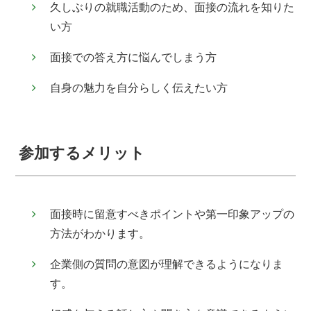
久しぶりの就職活動のため、面接の流れを知りた
い方
面接での答え方に悩んでしまう方
自身の魅力を自分らしく伝えたい方
参加するメリット
面接時に留意すべきポイントや第一印象アップの
方法がわかります。
企業側の質問の意図が理解できるようになりま
す。