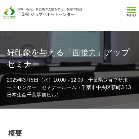
就職・転職・再就職の支援をする千葉県の施設
千葉県 ジョブサポートセンター
MENU
好印象を与える「面接力」アップ
セミナー
2025年3月5日（水）10:00～12:00 千葉県ジョブサポ
ートセンター セミナールーム（千葉市中央区新町3₋13
日本生命千葉駅前ビル）
概要