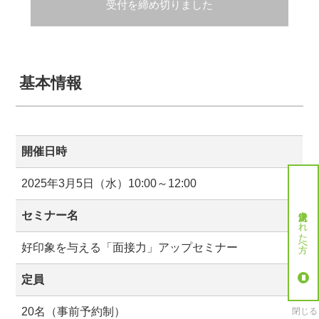
受付を締め切りました
基本情報
開催日時
2025年3月5日（水）10:00～12:00
就労決定された方へ
セミナー名
好印象を与える「面接力」アップセミナー
定員
20名（事前予約制）
閉じる