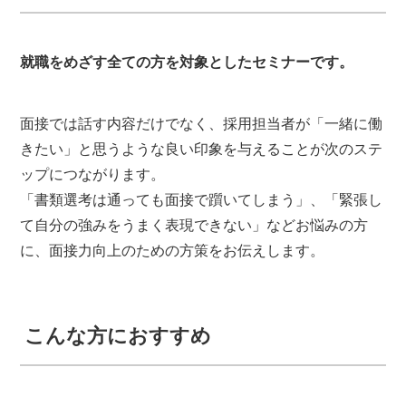
就職をめざす全ての方を対象としたセミナーです。
面接では話す内容だけでなく、採用担当者が「一緒に働
きたい」と思うような良い印象を与えることが次のステ
ップにつながります。
「書類選考は通っても面接で躓いてしまう」、「緊張し
て自分の強みをうまく表現できない」などお悩みの方
に、面接力向上のための方策をお伝えします。
こんな方におすすめ