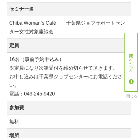
セミナー名
Chiba Woman’s Café 千葉県ジョブサポートセン
ター女性対象座談会
定員
就労決定された方へ
16名（事前予約申込み）
※定員になり次第受付を締め切らせて頂きます。
お申し込みは千葉県ジョブセンターにお電話くださ
い。
電話：043-245-9420
閉じる
参加費
無料
場所