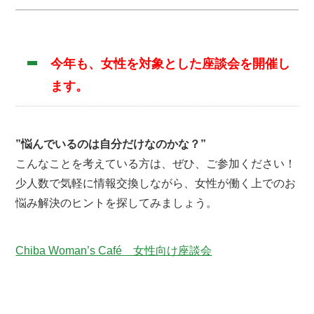
今年も、女性を対象とした座談会を開催し
ます。
”悩んでいるのは自分だけなのかな？”
こんなことを考えている方は、ぜひ、ご参加ください！
少人数で気軽に情報交換しながら、女性が働く上でのお
悩み解決のヒントを探してみましょう。
Chiba Woman’s Café 女性向け座談会