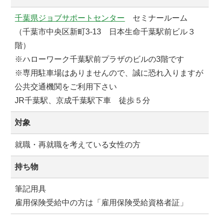
千葉県ジョブサポートセンター
セミナールーム
（千葉市中央区新町3-13 日本生命千葉駅前ビル３
階）
※ハローワーク千葉駅前プラザのビルの3階です
※専用駐車場はありませんので、誠に恐れ入りますが
公共交通機関をご利用下さい
JR千葉駅、京成千葉駅下車 徒歩５分
対象
就職・再就職を考えている女性の方
持ち物
筆記用具
雇用保険受給中の方は「雇用保険受給資格者証」