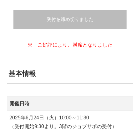
受付を締め切りました
※ ご好評により、満席となりました
基本情報
開催日時
2025年6月24日（火）10:00～11:30
（受付開始9:30より。3階のジョブサポの受付）