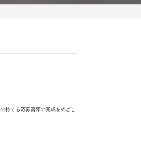
信の持てる応募書類の完成をめざし