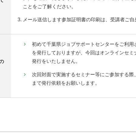
て
ことをご了解ください。
メール送信します参加証明書の印刷は、受講者ご自
初めて千葉県ジョブサポートセンターをご利用
を発行しておりますが、今回はオンラインセミ
発行をいたしません。
の
次回対面で実施するセミナー等にご参加する際
まで発行依頼をお願いします。