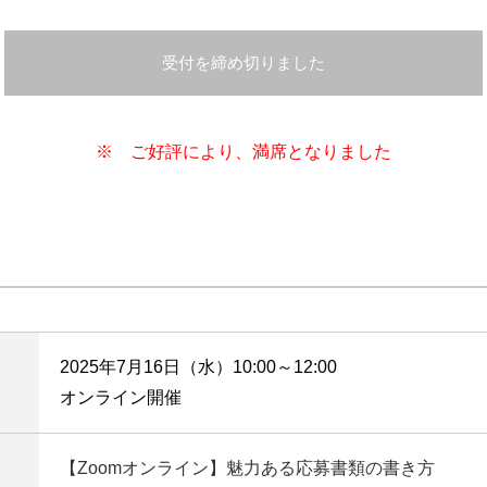
受付を締め切りました
※ ご好評により、満席となりました
2025年7月16日（水）10:00～12:00
オンライン開催
【Zoomオンライン】魅力ある応募書類の書き方