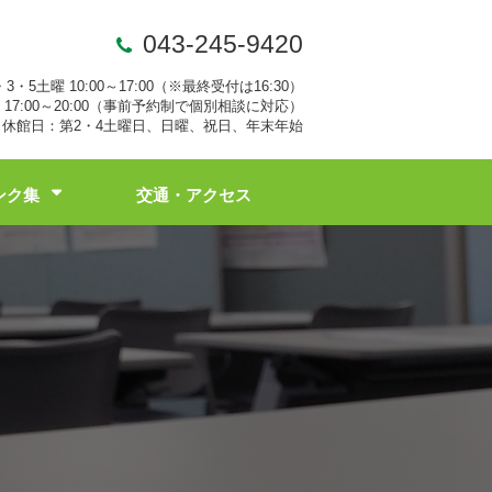
043-245-9420
・3・5土曜 10:00～17:00（※最終受付は16:30）
17:00～20:00（事前予約制で個別相談に対応）
休館日：第2・4土曜日、日曜、祝日、年末年始
ンク集
交通・アクセス