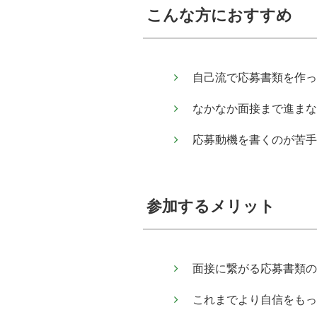
こんな方におすすめ
自己流で応募書類を作っ
なかなか面接まで進まな
応募動機を書くのが苦手
参加するメリット
面接に繋がる応募書類の
これまでより自信をもっ