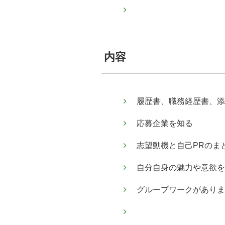
内容
履歴書、職務経歴書、添
応募企業を知る
志望動機と自己PRのま
自分自身の魅力や意欲を
グループワークがありま