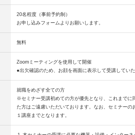
20名程度（事前予約制）
お申し込みフォームよりお願いします。
無料
Zoomミーティングを使用して開催
●出欠確認のため、お顔を画面に表示して受講していた
就職をめざす全ての方
※セミナー受講初めての方が優先となり、これまでに
た方はご遠慮いただいております。なお、セミナーの
１講座までとなります。
本セミナーの受講に必要な機器・設備・インターネ