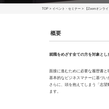
TOP
>
イベント・セミナー
>
【Zoomオンラ
概要
就職をめざす全ての方を対象とし
面接に進むために必要な履歴書と
基本的なビジネスマナーに基づい
さらに、頭を抱えてしまう「志望
ます。