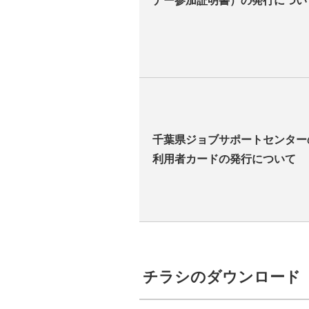
ナー参加証明書）の発行につい
千葉県ジョブサポートセンター
利用者カードの発行について
チラシのダウンロード