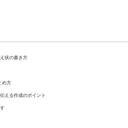
え状の書き方
とめ方
伝える作成のポイント
す