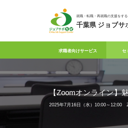
就職・転職・再就職の支援をする
千葉県 ジョブサ
求職者向けサービス
セ
【Zoomオンライン】
2025年7月16日（水）10:00～12:0