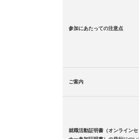
参加にあたっての注意点
ご案内
就職活動証明書（オンラインセ