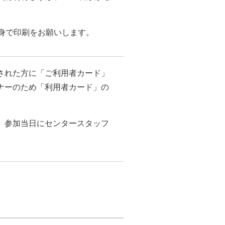
身で印刷をお願いします。
された方に「ご利用者カード」
ナーのため「利用者カード」の
、参加当日にセンタースタッフ