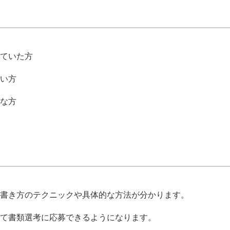
ていた方
い方
な方
書き方のテクニックや具体的な方法が分かります。
て書類選考に応募できるようになります。