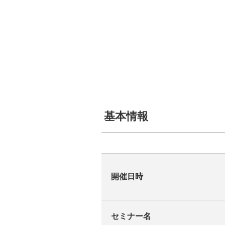
基本情報
開催日時
セミナー名