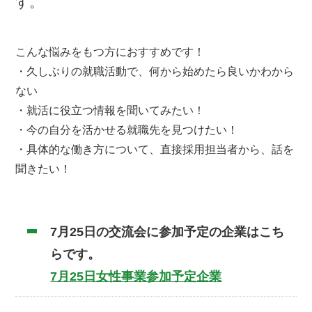
す。
こんな悩みをもつ方におすすめです！
・久しぶりの就職活動で、何から始めたら良いかわから
ない
・就活に役立つ情報を聞いてみたい！
・今の自分を活かせる就職先を見つけたい！
・具体的な働き方について、直接採用担当者から、話を
聞きたい！
7月25日の交流会に参加予定の企業はこち
らです。
7月25日女性事業参加予定企業