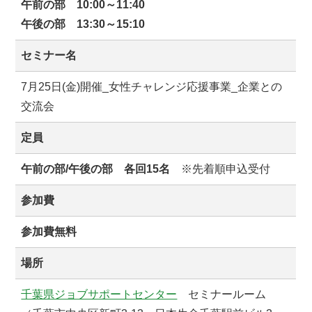
午前の部 10:00～11:40
午後の部 13:30～15:10
セミナー名
7月25日(金)開催_女性チャレンジ応援事業_企業との
交流会
定員
午前の部/午後の部 各回15名
※先着順申込受付
参加費
参加費無料
場所
千葉県ジョブサポートセンター
セミナールーム