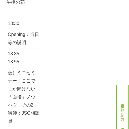
午後の部
13:30
Opening：当日
等の説明
13:35-
13:55
仮）ミニセミ
ナー「ここで
しか聞けない
「面接」ノウ
就労決定された方へ
ハウ その2」
講師：JSC相談
員