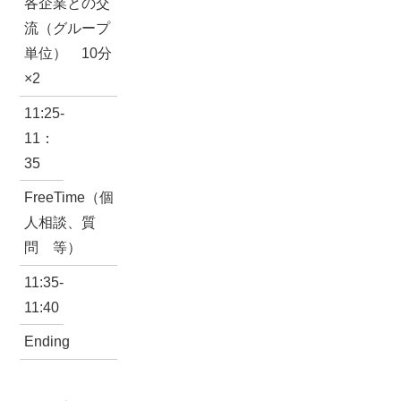
各企業との交
流（グループ
単位） 10分
×2
11:25-
11：
35
FreeTime（個
人相談、質
問 等）
11:35-
11:40
Ending