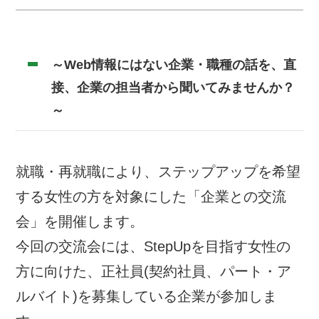
～
Web情報にはない企業・職種の話を、直
接、企業の担当者から聞いてみませんか？
～
就職・再就職により、ステップアップを希望
する女性の方を対象にした「企業との交流
会」を開催します。
今回の交流会には、StepUpを目指す女性の
方に向けた、正社員(契約社員、パート・ア
ルバイト)を募集している企業が参加しま