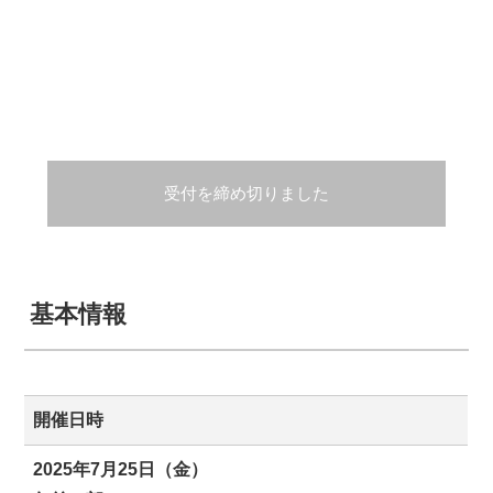
受付を締め切りました
基本情報
開催日時
2025年7月25日（金）