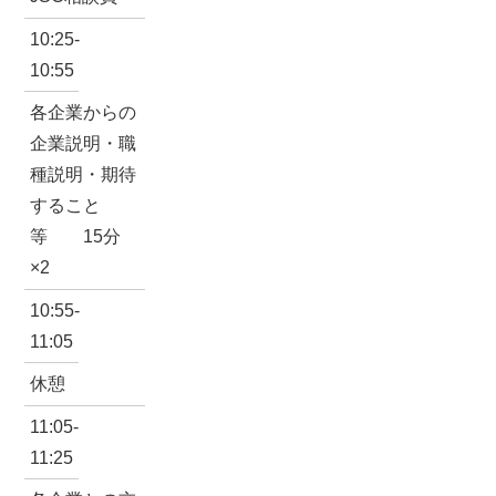
10:25-
10:55
各企業からの
企業説明・職
種説明・期待
すること
等 15分
×2
10:55-
11:05
休憩
11:05-
11:25