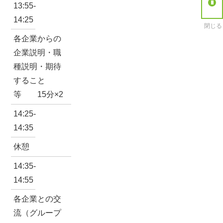
13:55-
14:25
閉じる
各企業からの
企業説明・職
種説明・期待
すること
等 15分×2
14:25-
14:35
休憩
14:35-
14:55
各企業との交
流（グループ