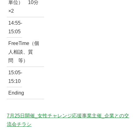
単位） 10分
×2
14:55-
15:05
FreeTime（個
人相談、質
問 等）
15:05-
15:10
Ending
7月25日開催_女性チャレンジ応援事業主催_企業との交
流会チラシ