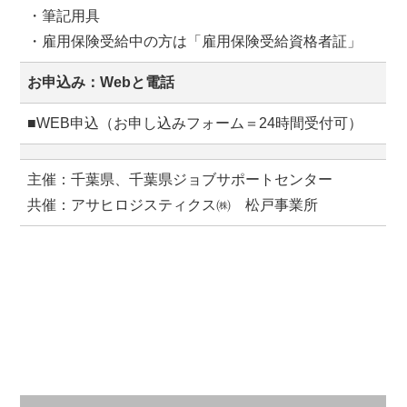
・筆記用具
・雇用保険受給中の方は「雇用保険受給資格者証」
お申込み：Webと電話
■WEB申込（お申し込みフォーム＝24時間受付可）
主催：千葉県、千葉県ジョブサポートセンター
共催：アサヒロジスティクス㈱ 松戸事業所