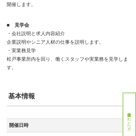
開催します。
■
見学会
・会社説明と求人内容紹介
企業説明やシニア人材の仕事を説明します。
・実業務見学
松戸事業所内を回り、働くスタッフや実業務を見学しま
す。
基本情報
就労決定された方へ
開催日時