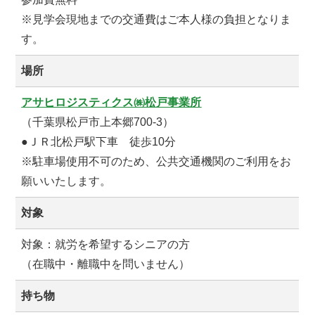
※見学会現地までの交通費はご本人様の負担となりま
す。
場所
アサヒロジスティクス㈱松戸事業所
（千葉県松戸市上本郷700-3）
●ＪＲ北松戸駅下車 徒歩10分
※駐車場使用不可のため、公共交通機関のご利用をお
願いいたします。
対象
対象：就労を希望するシニアの方
（在職中・離職中を問いません）
持ち物