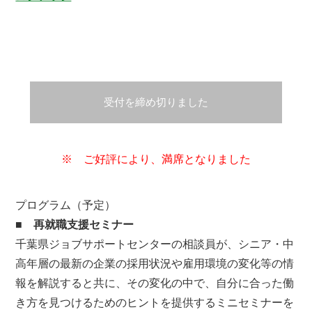
受付を締め切りました
※ ご好評により、満席となりました
プログラム（予定）
■
再就職支援セミナー
千葉県ジョブサポートセンターの相談員が、シニア・中
高年層の最新の企業の採用状況や雇用環境の変化等の情
報を解説すると共に、その変化の中で、自分に合った働
き方を見つけるためのヒントを提供するミニセミナーを