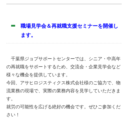
職場見学会＆再就職支援セミナーを開催し
ます。
千葉県ジョブサポートセンターでは、シニア・中高年
の再就職をサポートするため、交流会・企業見学会など
様々な機会を提供しています。
今回、アサヒロジスティクス株式会社様のご協力で、物
流業務の現場で、実際の業務内容を見学していただきま
す。
就労の可能性を広げる絶好の機会です。ぜひご参加くだ
さい！