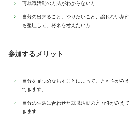
再就職活動の方法がわからない方
自分の出来ること、やりたいこと、譲れない条件
も整理して、将来を考えたい方
参加するメリット
自分を見つめなおすことによって、方向性がみえ
てきます。
自分の生活に合わせた就職活動の方向性がみえて
きます