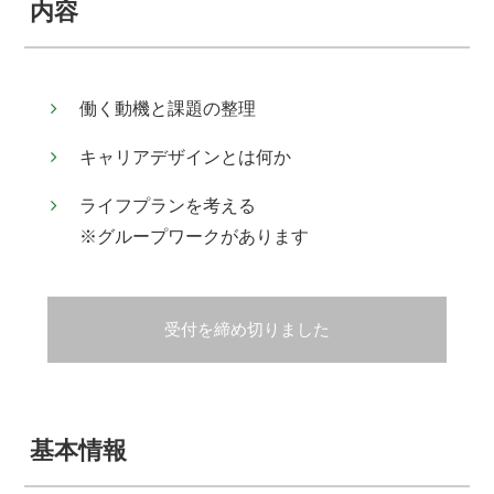
内容
働く動機と課題の整理
キャリアデザインとは何か
ライフプランを考える
※グループワークがあります
受付を締め切りました
基本情報