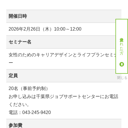
開催日時
2026年2月26日（木）10:00～12:00
就労決定された方へ
セミナー名
女性のためのキャリアデザインとライフプランセミナ
ー
定員
閉じる
20名（事前予約制）
お申し込みは千葉県ジョブサポートセンターにお電話
ください。
電話：043-245-9420
参加費