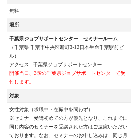
無料
場所
千葉県ジョブサポートセンター セミナールーム
（千葉県 千葉市中央区新町3-13日本生命千葉駅前ビ
ル）
アクセス –千葉県ジョブサポートセンター
開催当日、3階の千葉県ジョブサポートセンターで受
付します。
対象
女性対象（求職中・在職中を問わず）
※セミナー受講初めての方が優先となり、これまでに
同じ内容のセミナーを受講された方はご遠慮いただい
ております。なお、セミナーのお申し込みは、同じ月