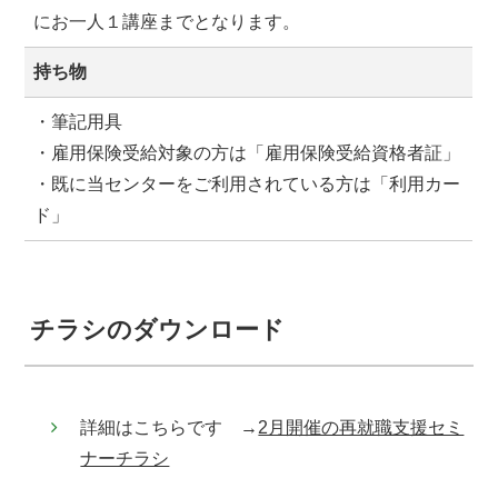
にお一人１講座までとなります。
持ち物
・筆記用具
・雇用保険受給対象の方は「雇用保険受給資格者証」
・既に当センターをご利用されている方は「利用カー
ド」
チラシのダウンロード
詳細はこちらです →
2月開催の再就職支援セミ
ナーチラシ