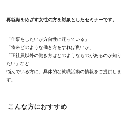
再就職をめざす女性の方を対象としたセミナーです。
「仕事をしたいが方向性に迷っている」
「将来どのような働き方をすれば良いか」
「正社員以外の働き方はどのようなものがあるのか知り
たい」など
悩んでいる方に、具体的な就職活動の情報をご提供しま
す。
こんな方におすすめ