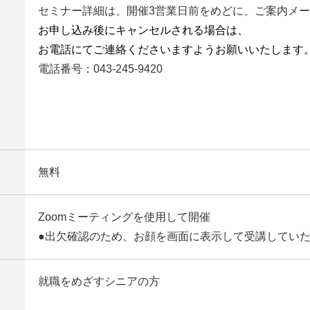
セミナー詳細は、開催3営業日前をめどに、ご案内メ
お申し込み後にキャンセルされる場合は、
お電話にてご連絡くださいますようお願いいたします
電話番号：043-245-9420
無料
Zoomミーティングを使用して開催
●出欠確認のため、お顔を画面に表示して受講していた
就職をめざすシニアの方