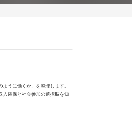
のように働くか」を整理します。
収入確保と社会参加の選択肢を知