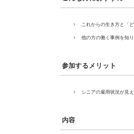
これからの生き方と「ど
他の方の働く事例を知り
参加するメリット
シニアの雇用状況が見え
内容