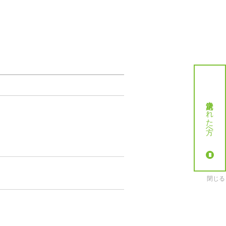
就労決定された方へ
閉じる