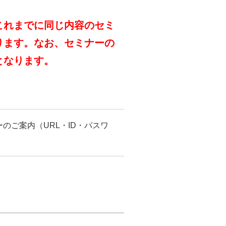
これまでに同じ内容のセミ
ります。なお、セミナーの
となります。
のご案内（URL・ID・パスワ
。