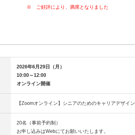
※ ご好評により、満席となりました
2026年6月29日（月）
10:00～12:00
オンライン開催
【Zoomオンライン】シニアのためのキャリアデザイン
20名（事前予約制）
お申し込みはWebにてお願いいたします。