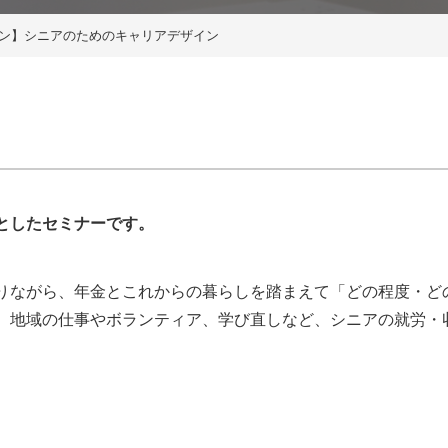
イン】シニアのためのキャリアデザイン
としたセミナーです。
ながら、年金とこれからの暮らしを踏まえて「どの程度・ど
、地域の仕事やボランティア、学び直しなど、シニアの就労・
。