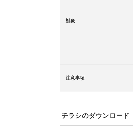
対象
注意事項
チラシのダウンロード