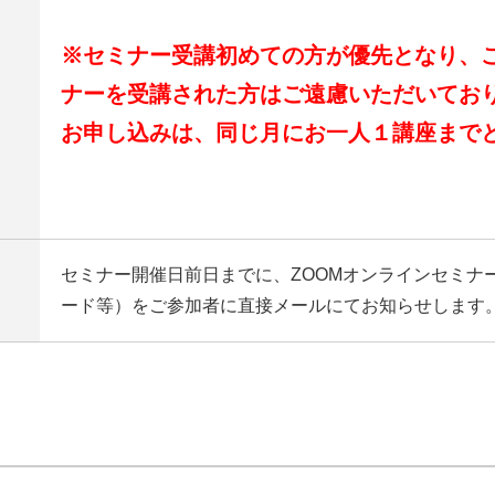
※セミナー受講初めての方が優先となり、
ナーを受講された方はご遠慮いただいてお
お申し込みは、同じ月にお一人１講座まで
セミナー開催日前日までに、ZOOMオンラインセミナー
ード等）をご参加者に直接メールにてお知らせします