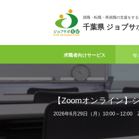
就職・転職・再就職の支援をする
千葉県 ジョブサ
求職者向けサービス
セ
【Zoomオンライン
2026年6月29日（月）10:00～12:0