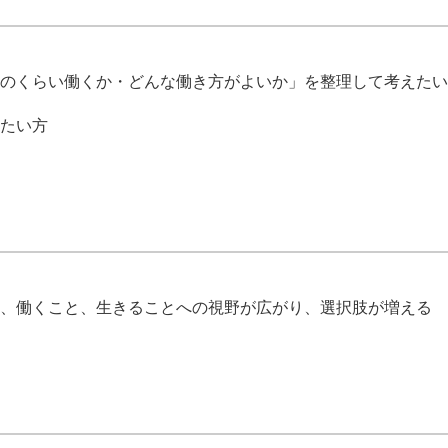
のくらい働くか・どんな働き方がよいか」を整理して考えたい
たい方
、働くこと、生きることへの視野が広がり、選択肢が増える