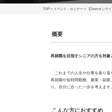
TOP
>
イベント・セミナー
>
【Zoomオンラ
概要
再就職を目指すシニアの方を対象
これまでの人生や仕事を振り返り
再就職や短時間勤務、兼業・副業
り、自分に合った一歩を考えます
こんな方におすすめ