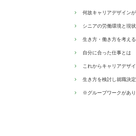
何故キャリアデザインが
シニアの労働環境と現状
生き方・働き方を考える
自分に合った仕事とは
これからキャリアデザイ
生き方を検討し就職決定
※グループワークがあり