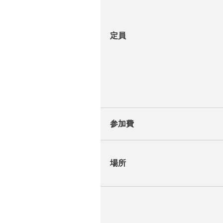
定員
参加費
場所