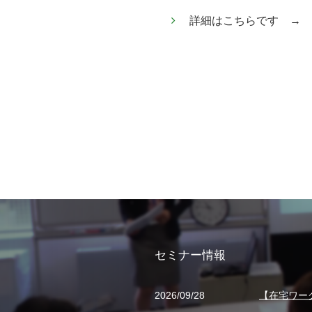
詳細はこちらです →
セミナー情報
2026/09/28
【在宅ワー