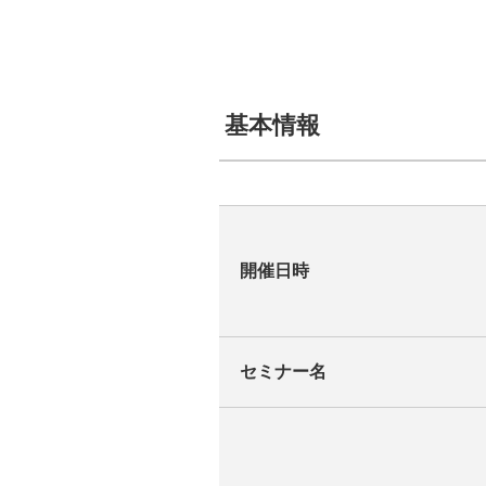
基本情報
開催日時
セミナー名