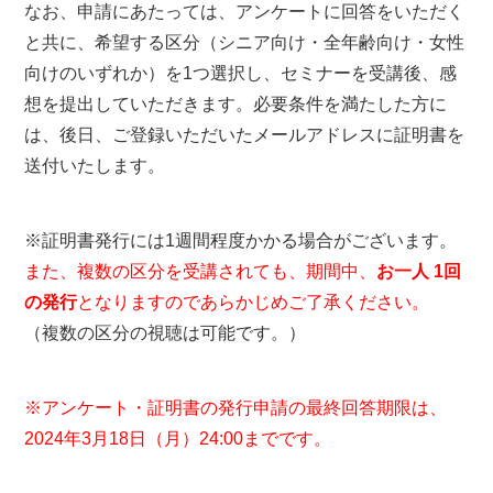
なお、申請にあたっては、アンケートに回答をいただく
と共に、希望する区分（シニア向け・全年齢向け・女性
向けのいずれか）を1つ選択し、セミナーを受講後、感
想を提出していただきます。必要条件を満たした方に
は、後日、ご登録いただいたメールアドレスに証明書を
送付いたします。
※証明書発行には1週間程度かかる場合がございます。
また、複数の区分を受講されても、期間中、
お一人 1回
の発行
となりますのであらかじめご了承ください。
（複数の区分の視聴は可能です。）
※アンケート・証明書の発行申請の最終回答期限は、
2024年3月18日（月）24:00までです。