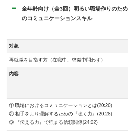
全年齢向け（全3回）明るい職場作りのため
のコミュニケーションスキル
対象
再就職を目指す方（在職中、求職中問わず）
内容
① 職場におけるコミュニケーションとは(20:20)
② 相手をより理解するための『聴く力』(20:28)
③ 『伝える力』で強まる信頼関係(24:02)