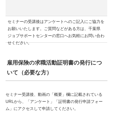
セミナーの受講後はアンケートへのご記入にご協力を
お願いいたします。ご質問などがある方は、千葉県
ジョブサポートセンターの窓口へお気軽にお問い合わ
せください。
雇用保険の求職活動証明書の発行につ
いて（必要な方）
セミナー受講後、動画の「概要」欄に記載されている
URLから、「アンケート」「証明書の発行申請フォー
ム」にアクセスして申請してください。