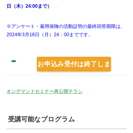
日（木）24:00まで）
※アンケート・雇用保険の活動証明の最終回答期限は、
2024年3月18日（月）24：00までです。
お申込み受付は終了しま
した。
オンデマンドセミナー再公開チラシ
受講可能なプログラム