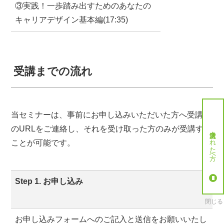
③実践！一歩踏み出すためのあなたの
キャリアデザイン基本編(17:35)
受講までの流れ
当セミナーは、事前にお申し込みいただいた方へ受講用
のURLをご連絡し、それを受け取った方のみが受講する
就労決定された方へ
ことが可能です。
Step 1. お申し込み
閉じる
お申し込みフォームへのご記入と送信をお願いいたし