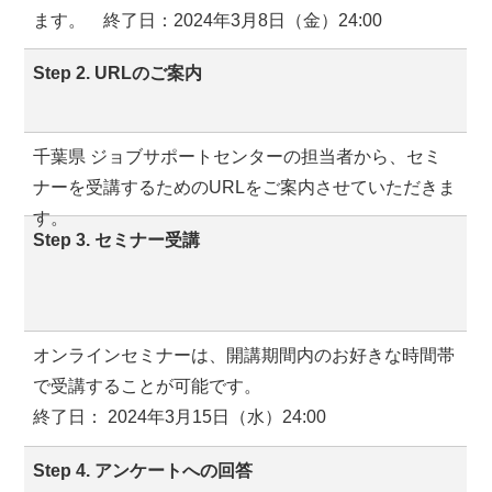
ます。 終了日：2024年3月8日（金）24:00
Step 2. URLのご案内
千葉県 ジョブサポートセンターの担当者から、セミ
ナーを受講するためのURLをご案内させていただきま
す。
Step 3. セミナー受講
オンラインセミナーは、開講期間内のお好きな時間帯
で受講することが可能です。
終了日： 2024年3月15日（水）24:00
Step 4. アンケートへの回答