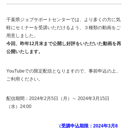
千葉県ジョブサポートセンターでは、より多くの方に気
軽にセミナーを受講いただけるよう、３種類の動画をご
用意しました。
今回、昨年12月末まで公開し好評をいただいた動画を再
公開いたします。
YouTubeでの限定配信となりますので、事前申込の上、
ご利用ください。
配信期間：2024年2月5日（月）～ 2024年3月15日
（水）24:00
（受講申込期限：2024年3月8