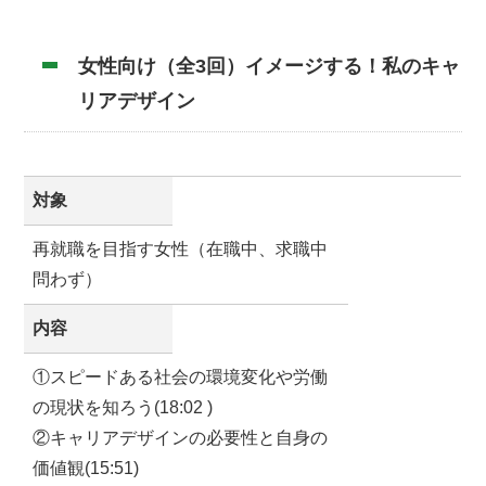
女性向け（全3回）イメージする！私のキャ
リアデザイン
対象
再就職を目指す女性（在職中、求職中
問わず）
内容
①スピードある社会の環境変化や労働
の現状を知ろう(18:02 )
②キャリアデザインの必要性と自身の
価値観(15:51)