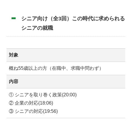
シニア向け（全3回）この時代に求められる
シニアの就職
対象
概ね55歳以上の方（在職中、求職中問わず）
内容
① シニアを取り巻く政策(20:00)
② 企業の対応(18:06)
③ シニアの対応(19:56)