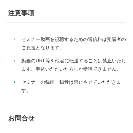
注意事項
セミナー動画を視聴するための通信料は受講者の
ご負担となります。
動画のURL等を他者に転送することは禁⽌いたし
ます。申込いただいた方しか受講できません｡
セミナーの録画・録⾳は禁⽌させていただきま
す。
お問合せ