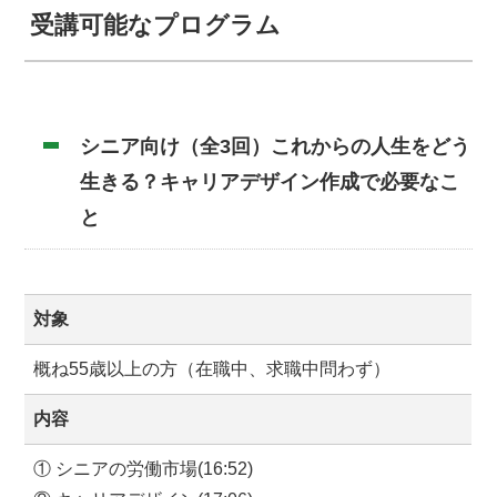
受講可能なプログラム
シニア向け（全3回）これからの人生をどう
生きる？キャリアデザイン作成で必要なこ
と
対象
概ね55歳以上の方（在職中、求職中問わず）
内容
① シニアの労働市場(16:52)