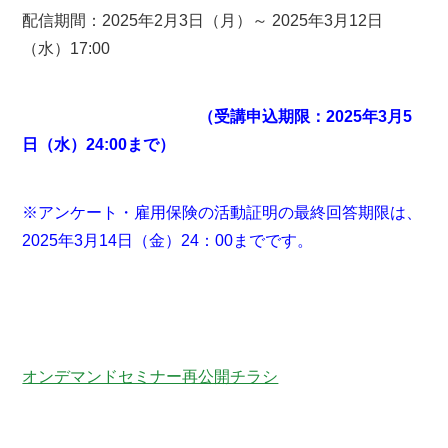
配信期間：2025年2月3日（月）～ 2025年3月12日
（水）17:00
（受講申込期限：2025年3月5
日（水）24:00まで）
※アンケート・雇用保険の活動証明の最終回答期限は、
2025年3月14日（金）24：00までです。
オンデマンドセミナー再公開チラシ