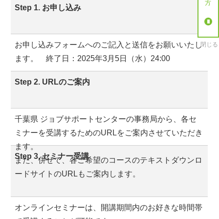
Step 1. お申し込み
お申し込みフォームへのご記入と送信をお願いいたし
閉じる
ます。 終了日：2025年3月5日（水）24:00
Step 2. URLのご案内
千葉県 ジョブサポートセンターの事務局から、各セ
ミナーを受講するためのURLをご案内させていただき
ます。
Step 3. セミナー受講
また、併せて、各ご希望のコースのテキストダウンロ
ードサイトのURLもご案内します。
オンラインセミナーは、開講期間内のお好きな時間帯