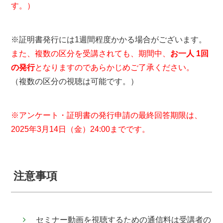
す。）
※証明書発行には1週間程度かかる場合がございます。
また、複数の区分を受講されても、期間中、
お一人 1回
の発行
となりますのであらかじめご了承ください。
（複数の区分の視聴は可能です。）
※アンケート・証明書の発行申請の最終回答期限は、
2025年3月14日（金）24:00までです。
注意事項
セミナー動画を視聴するための通信料は受講者の