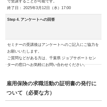
で受講することが可能です。
終了日： 2025年3月12日（水）17:00
Step 4. アンケートへの回答
セミナーの受講後はアンケートへのご記入にご協力を
お願いいたします。
ご質問などがある方は、千葉県 ジョブサポートセン
ターの窓口へお気軽にお問い合わせください。
雇用保険の求職活動の証明書の発行に
ついて（必要な方）