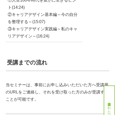
①人生100年時代を豊かに生きるヒン
ト(14:24)
②キャリアデザイン基本編～今の自分
を整理する～(15:07)
③キャリアデザイン実践編～私のキャ
リアデザイン～(16:24)
受講までの流れ
当セミナーは、事前にお申し込みいただいた方へ受講用
のURLをご連絡し、それを受け取った方のみが受講する
ことが可能です。
就労決定された方へ