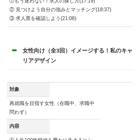
①もう迷わない！求人の探し方(17:19)
② 見つけよう自分の強みとマッチング(18:37)
③ 求人票を確認しよう(21:08)
女性向け（全3回）イメージする！私のキャ
リアデザイン
対象
再就職を目指す女性（在職中、求職中
問わず）
内容