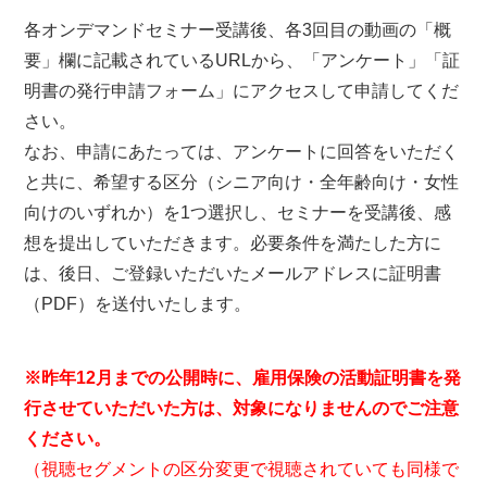
各オンデマンドセミナー受講後、各3回目の動画の「概
要」欄に記載されているURLから、「アンケート」「証
明書の発行申請フォーム」にアクセスして申請してくだ
さい。
なお、申請にあたっては、アンケートに回答をいただく
と共に、希望する区分（シニア向け・全年齢向け・女性
向けのいずれか）を1つ選択し、セミナーを受講後、感
想を提出していただきます。必要条件を満たした方に
は、後日、ご登録いただいたメールアドレスに証明書
（PDF）を送付いたします。
※昨年12月までの公開時に、雇用保険の活動証明書を発
行させていただいた方は、対象になりませんのでご注意
ください。
（視聴セグメントの区分変更で視聴されていても同様で