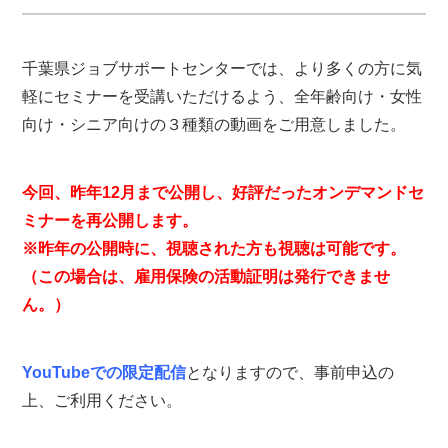
千葉県ジョブサポートセンターでは、より多くの方に気
軽にセミナーを受講いただけるよう、全年齢向け・女性
向け・シニア向けの３種類の動画をご用意しました。
今回、昨年12月まで公開し、好評だったオンデマンドセ
ミナーを再公開します。
※昨年の公開時に、視聴された方も視聴は可能です。
（この場合は、雇用保険の活動証明は発行できませ
ん。）
YouTubeでの限定配信
となりますので、事前申込の
上、ご利用ください。