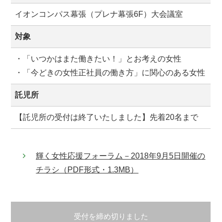
イオンコンパス幕張（プレナ幕張6F）大会議室
対象
・「いつかはまた働きたい！」とお考えの女性
・「今どきの女性正社員の働き方」に関心のある女性
託児所
【託児所の受付は終了いたしました】先着20名まで
輝く女性応援フォーラム－2018年9月5日開催の
チラシ（PDF形式・1.3MB）
受付を締め切りました