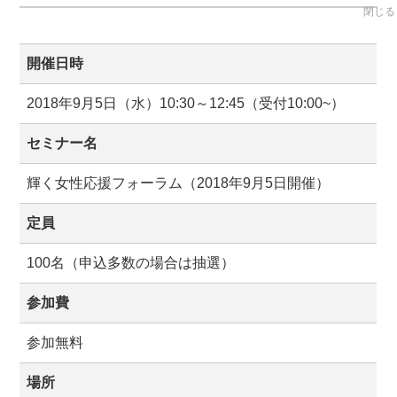
閉じる
開催日時
2018年9月5日（水）10:30～12:45（受付10:00~）
セミナー名
輝く女性応援フォーラム（2018年9月5日開催）
定員
100名（申込多数の場合は抽選）
参加費
参加無料
場所