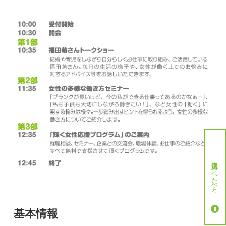
就労決定された方へ
基本情報