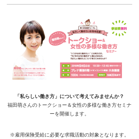
「私らしい働き方」について考えてみませんか？
福田萌さんのトークショー＆女性の多様な働き方セミナ
ーを開催します。
※雇用保険受給に必要な求職活動の対象となります。