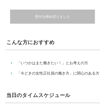
受付を締め切りました
こんな方におすすめ
「いつかはまた働きたい！」とお考えの方
「今どきの女性正社員の働き方」に関心のある方
当日のタイムスケジュール